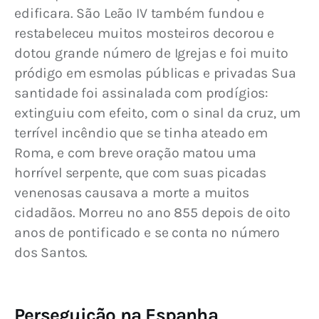
edificara. São Leão IV também fundou e 
restabeleceu muitos mosteiros decorou e 
dotou grande número de Igrejas e foi muito 
pródigo em esmolas públicas e privadas Sua 
santidade foi assinalada com prodígios: 
extinguiu com efeito, com o sinal da cruz, um 
terrível incêndio que se tinha ateado em 
Roma, e com breve oração matou uma 
horrível serpente, que com suas picadas 
venenosas causava a morte a muitos 
cidadãos. Morreu no ano 855 depois de oito 
anos de pontificado e se conta no número 
dos Santos.
Perseguição na Espanha