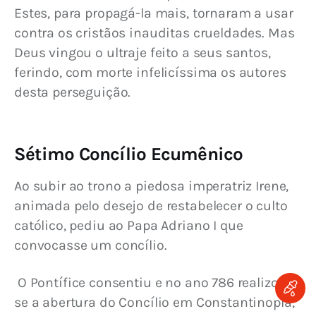
Estes, para propagá-la mais, tornaram a usar 
contra os cristãos inauditas crueldades. Mas 
Deus vingou o ultraje feito a seus santos, 
ferindo, com morte infelicíssima os autores 
desta perseguição.
Sétimo Concílio Ecumênico
Ao subir ao trono a piedosa imperatriz Irene, 
animada pelo desejo de restabelecer o culto 
católico, pediu ao Papa Adriano I que 
convocasse um concílio.
 O Pontífice consentiu e no ano 786 realizou-
se a abertura do Concílio em Constantinopla, 