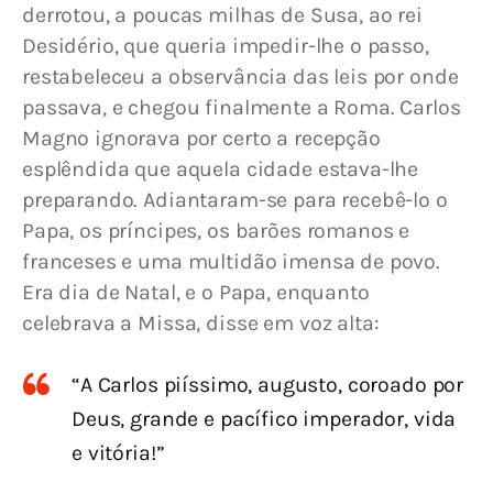
derrotou, a poucas milhas de Susa, ao rei 
Desidério, que queria impedir-lhe o passo, 
restabeleceu a observância das leis por onde 
passava, e chegou finalmente a Roma. Carlos 
Magno ignorava por certo a recepção 
esplêndida que aquela cidade estava-lhe 
preparando. Adiantaram-se para recebê-lo o 
Papa, os príncipes, os barões romanos e 
franceses e uma multidão imensa de povo. 
Era dia de Natal, e o Papa, enquanto 
celebrava a Missa, disse em voz alta:
“A Carlos piíssimo, augusto, coroado por
Deus, grande e pacífico imperador, vida
e vitória!”