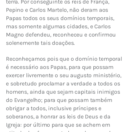
terra. Por conseguinte os reis de França, 
Pepino e Carlos Martelo, não deram aos 
Papas todos os seus domínios temporais, 
mas somente algumas cidades, e Carlos 
Magno defendeu, reconheceu e confirmou 
solenemente tais doações.
Reconheçamos pois que o domínio temporal 
é necessário aos Papas, para que possam 
exercer livremente o seu augusto ministério, 
e sobretudo proclamar a verdade a todos os 
homens, ainda que sejam capitais inimigos 
do Evangelho; para que possam também 
obrigar a todos, inclusive príncipes e 
soberanos, a honrar as leis de Deus e da 
Igreja: por último para que se achem em 