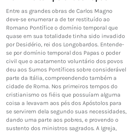
Entre as grandes obras de Carlos Magno 
deve-se enumerar a de ter restituído ao 
Romano Pontífice o domínio temporal que 
quase em sua totalidade tinha sido invadido 
por Desidério, rei dos Longobardos. Entende-
se por domínio temporal dos Papas o poder 
civil que o acatamento voluntário dos povos 
deu aos Sumos Pontífices sobre considerável 
parte da Itália, compreendendo também a 
cidade de Roma. Nos primeiros tempos do 
cristianismo os fiéis que possuíam alguma 
coisa a levavam aos pés dos Apóstolos para 
se servirem dela segundo suas necessidades, 
dando uma parte aos pobres, e provendo o 
sustento dos ministros sagrados. A Igreja, 