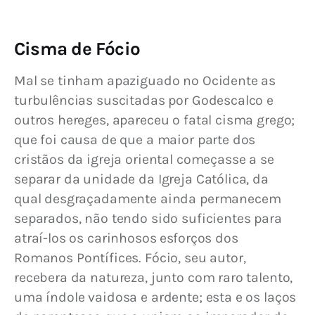
Cisma de Fócio
Mal se tinham apaziguado no Ocidente as 
turbulências suscitadas por Godescalco e 
outros hereges, apareceu o fatal cisma grego; 
que foi causa de que a maior parte dos 
cristãos da igreja oriental começasse a se 
separar da unidade da Igreja Católica, da 
qual desgraçadamente ainda permanecem 
separados, não tendo sido suficientes para 
atraí-los os carinhosos esforços dos 
Romanos Pontífices. Fócio, seu autor, 
recebera da natureza, junto com raro talento, 
uma índole vaidosa e ardente; esta e os laços 