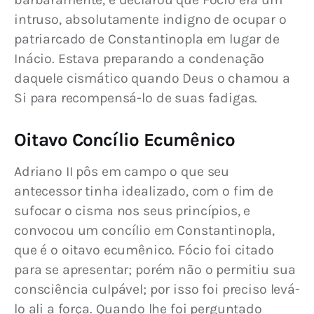
intruso, absolutamente indigno de ocupar o 
patriarcado de Constantinopla em lugar de 
Inácio. Estava preparando a condenação 
daquele cismático quando Deus o chamou a 
Si para recompensá-lo de suas fadigas.
Oitavo Concílio Ecumênico
Adriano II pôs em campo o que seu 
antecessor tinha idealizado, com o fim de 
sufocar o cisma nos seus princípios, e 
convocou um concílio em Constantinopla, 
que é o oitavo ecumênico. Fócio foi citado 
para se apresentar; porém não o permitiu sua 
consciência culpável; por isso foi preciso levá-
lo ali a força. Quando lhe foi perguntado 