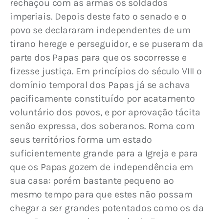
rechaçou com as armas os soldados 
imperiais. Depois deste fato o senado e o 
povo se declararam independentes de um 
tirano herege e perseguidor, e se puseram da 
parte dos Papas para que os socorresse e 
fizesse justiça. Em princípios do século VIII o 
domínio temporal dos Papas já se achava 
pacificamente constituído por acatamento 
voluntário dos povos, e por aprovação tácita 
senão expressa, dos soberanos. Roma com 
seus territórios forma um estado 
suficientemente grande para a Igreja e para 
que os Papas gozem de independência em 
sua casa: porém bastante pequeno ao 
mesmo tempo para que estes não possam 
chegar a ser grandes potentados como os da 