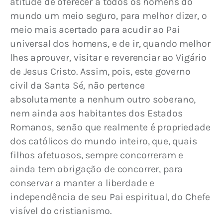
atitude de oferecer a todos os homens do 
mundo um meio seguro, para melhor dizer, o 
meio mais acertado para acudir ao Pai 
universal dos homens, e de ir, quando melhor 
lhes aprouver, visitar e reverenciar ao Vigário 
de Jesus Cristo. Assim, pois, este governo 
civil da Santa Sé, não pertence 
absolutamente a nenhum outro soberano, 
nem ainda aos habitantes dos Estados 
Romanos, senão que realmente é propriedade 
dos católicos do mundo inteiro, que, quais 
filhos afetuosos, sempre concorreram e 
ainda tem obrigação de concorrer, para 
conservar a manter a liberdade e 
independência de seu Pai espiritual, do Chefe 
visível do cristianismo.