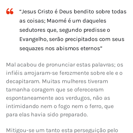
“Jesus Cristo é Deus bendito sobre todas
as coisas; Maomé é um daqueles
sedutores que, segundo predisse o
Evangelho, serão precipitados com seus
sequazes nos abismos eternos”
Mal acabou de pronunciar estas palavras; os 
infiéis arrojaram-se ferozmente sobre ele e o 
decapitaram. Muitas mulheres tiveram 
tamanha coragem que se ofereceram 
espontaneamente aos verdugos, não as 
intimidando nem o fogo nem o ferro, que 
para elas havia sido preparado.
Mitigou-se um tanto esta perseguição pelo 