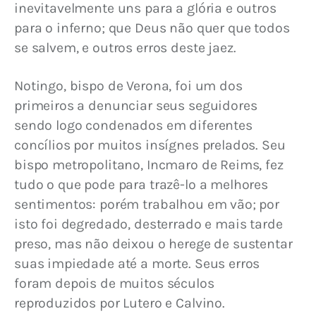
inevitavelmente uns para a glória e outros 
para o inferno; que Deus não quer que todos 
se salvem, e outros erros deste jaez.
Notingo, bispo de Verona, foi um dos 
primeiros a denunciar seus seguidores 
sendo logo condenados em diferentes 
concílios por muitos insígnes prelados. Seu 
bispo metropolitano, Incmaro de Reims, fez 
tudo o que pode para trazê­-lo a melhores 
sentimentos: porém trabalhou em vão; por 
isto foi degredado, desterrado e mais tarde 
preso, mas não deixou o herege de sustentar 
suas impiedade até a morte. Seus erros 
foram depois de muitos séculos 
reproduzidos por Lutero e Calvino.