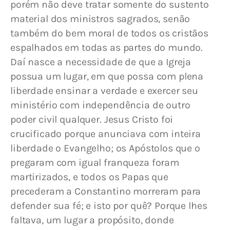
porém não deve tratar somente do sustento 
material dos ministros sagrados, senão 
também do bem moral de todos os cristãos 
espalhados em todas as partes do mundo. 
Daí nasce a necessidade de que a Igreja 
possua um lugar, em que possa com plena 
liberdade ensinar a verdade e exercer seu 
ministério com independência de outro 
poder civil qualquer. Jesus Cristo foi 
crucificado porque anunciava com inteira 
liberdade o Evangelho; os Apóstolos que o 
pregaram com igual franqueza foram 
martirizados, e todos os Papas que 
precederam a Constantino morreram para 
defender sua fé; e isto por quê? Porque lhes 
faltava, um lugar a propósito, donde 