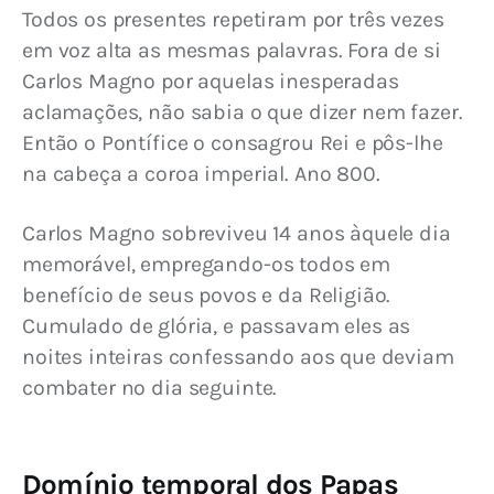
Todos os presentes repetiram por três vezes 
em voz alta as mesmas palavras. Fora de si 
Carlos Magno por aquelas inesperadas 
aclamações, não sabia o que dizer nem fazer. 
Então o Pontífice o consagrou Rei e pôs-lhe 
na cabeça a coroa imperial. Ano 800.
Carlos Magno sobreviveu 14 anos àquele dia 
memorável, empregando-os todos em 
benefício de seus povos e da Religião. 
Cumulado de glória, e passavam eles as 
noites inteiras confessando aos que deviam 
combater no dia seguinte.
Domínio temporal dos Papas