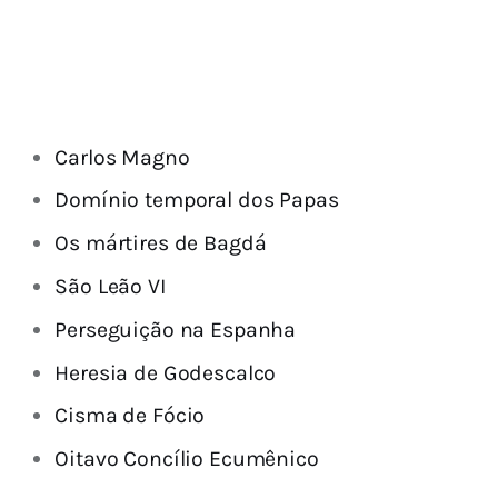
Carlos Magno
Domínio temporal dos Papas
Os mártires de Bagdá
São Leão VI
Perseguição na Espanha
Heresia de Godescalco
Cisma de Fócio
Oitavo Concílio Ecumênico