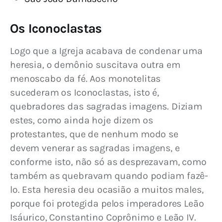
Os Iconoclastas
Logo que a Igreja acabava de condenar uma 
heresia, o demônio suscitava outra em 
menoscabo da fé. Aos monotelitas 
sucederam os Iconoclastas, isto é, 
quebradores das sagradas imagens. Diziam 
estes, como ainda hoje dizem os 
protestantes, que de nenhum modo se 
devem venerar as sagradas imagens, e 
conforme isto, não só as desprezavam, como 
também as quebravam quando podiam fazê-
lo. Esta heresia deu ocasião a muitos males, 
porque foi protegida pelos imperadores Leão 
Isáurico, Constantino Coprônimo e Leão IV. 