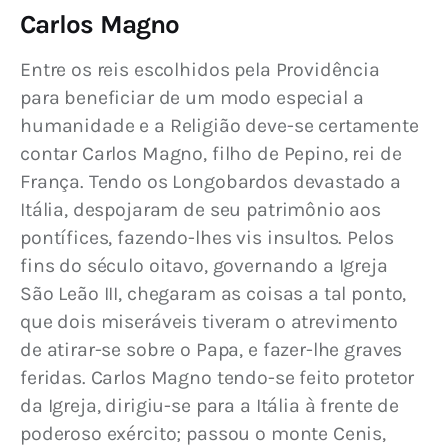
Carlos Magno
Entre os reis escolhidos pela Providência 
para beneficiar de um modo especial a 
humanidade e a Religião deve-se certamente 
contar Carlos Magno, filho de Pepino, rei de 
França. Tendo os Longobardos devastado a 
Itália, despojaram de seu patrimônio aos 
pontífices, fazendo-lhes vis insultos. Pelos 
fins do século oitavo, governando a Igreja 
São Leão III, chegaram as coisas a tal ponto, 
que dois miseráveis tiveram o atrevimento 
de atirar-se sobre o Papa, e fazer-lhe graves 
feridas. Carlos Magno tendo-se feito protetor 
da Igreja, dirigiu-se para a Itália à frente de 
poderoso exército; passou o monte Cenis, 