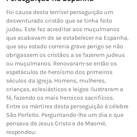
Foi causa desta terrível perseguição um 
desventurado cristão que se tinha feito 
judeu. Este fez acreditar aos muçulmanos 
que acabavam de se estabelecer na Espanha, 
que seu estado correria grave perigo se não 
obrigassem os cristãos a se fazerem judeus 
ou muçulmanos. Renovaram-se então os 
espetáculos de heroísmo dos primeiros 
séculos da Igreja. Homens, mulheres, 
crianças, eclesiásticos e leigos ilustraram a 
fé, fazendo os mais heroicos sacrifícios. 
Entre os mártires desta perseguição é célebre 
São Perfeito. Perguntando-lhe um dia o que 
pensava de Jesus Cristo e de Maomé, 
respondeu: