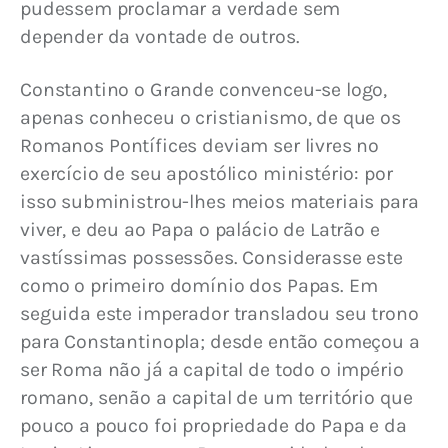
pudessem proclamar a verdade sem 
depender da vontade de outros.
Constantino o Grande convenceu-se logo, 
apenas conheceu o cristianismo, de que os 
Romanos Pontífices deviam ser livres no 
exercício de seu apostólico ministério: por 
isso subministrou-lhes meios materiais para 
viver, e deu ao Papa o palácio de Latrão e 
vastíssimas possessões. Considerasse este 
como o primeiro domínio dos Papas. Em 
seguida este imperador transladou seu trono 
para Constantinopla; desde então começou a 
ser Roma não já a capital de todo o império 
romano, senão a capital de um território que 
pouco a pouco foi propriedade do Papa e da 