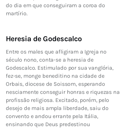
do dia em que conseguiram a coroa do 
martírio.
Heresia de Godescalco
Entre os males que afligiram a Igreja no 
século nono, conta-se a heresia de 
Godescalco. Estimulado por sua vanglória, 
fez-se, monge beneditino na cidade de 
Orbais, diocese de Soissom, esperando 
nesciamente conseguir honras e riquezas na 
profissão religiosa. Excitado, porém, pelo 
desejo de mais ampla liberdade, saiu do 
convento e andou errante pela Itália, 
ensinando que Deus predestinou 