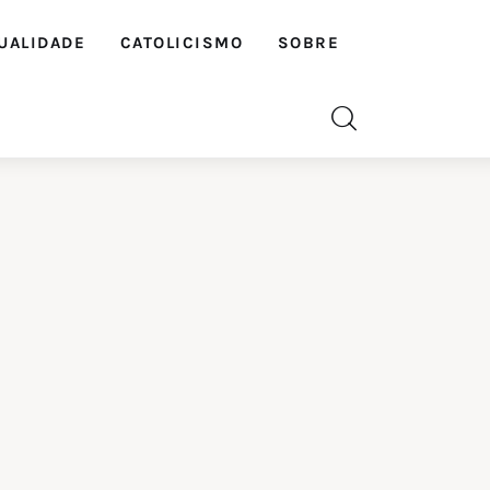
UALIDADE
CATOLICISMO
SOBRE