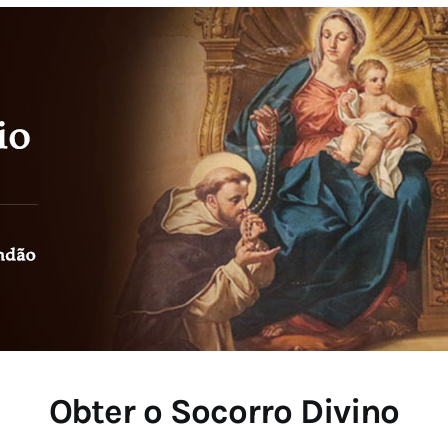
Obter o Socorro Divino