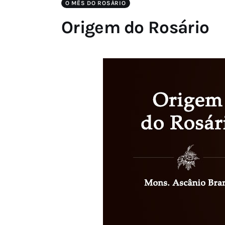
O MÊS DO ROSÁRIO
Origem do Rosário