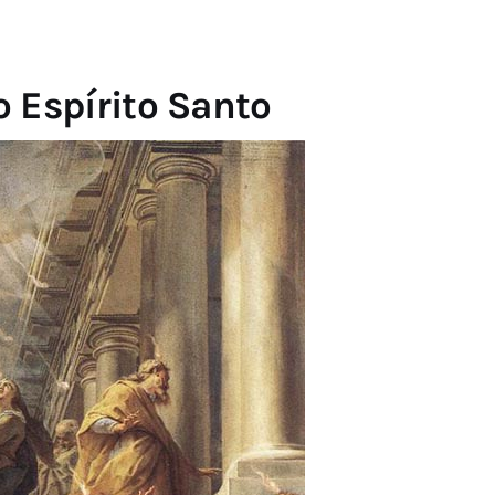
 Espírito Santo