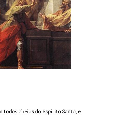
m todos cheios do Espírito Santo, e