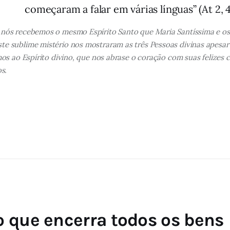
começaram a falar em várias línguas” (At 2, 4
ós recebemos o mesmo Espírito Santo que Maria Santíssima e os
 sublime mistério nos mostraram as três Pessoas divinas apesar 
os ao Espírito divino, que nos abrase o coração com suas felizes
s.
 que encerra todos os bens