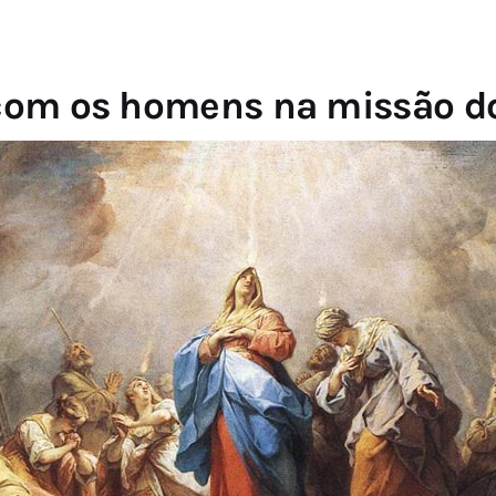
com os homens na missão do