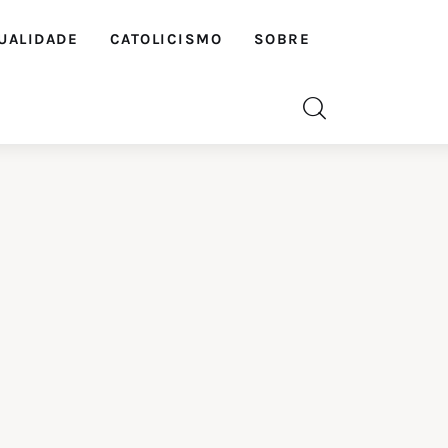
UALIDADE
CATOLICISMO
SOBRE