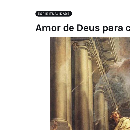
ESPIRITUALIDADE
Amor de Deus para 