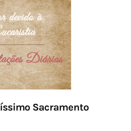
ntíssimo Sacramento