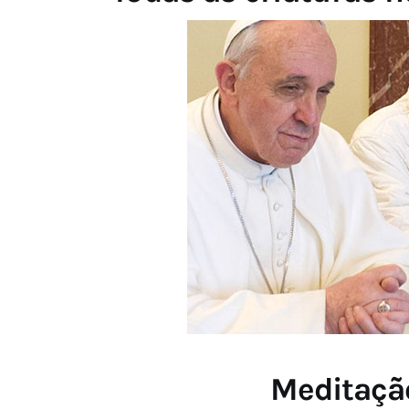
Meditação