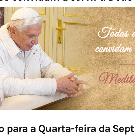
 para a Quarta-feira da Se