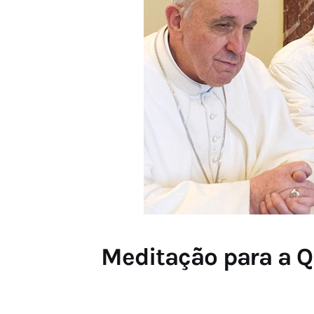
Meditação para a Q