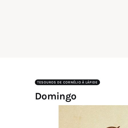
TESOUROS DE CORNÉLIO À LÁPIDE
Domingo