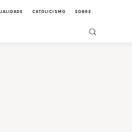
UALIDADE
CATOLICISMO
SOBRE