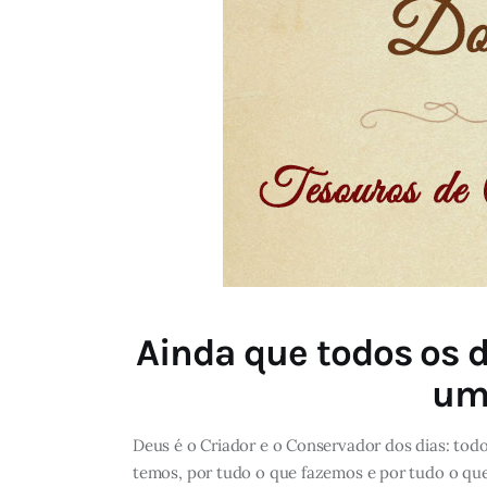
Ainda que todos os d
um 
Deus é o Criador e o Conservador dos dias: tod
temos, por tudo o que fazemos e por tudo o qu