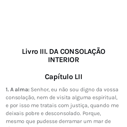
Livro III. DA CONSOLAÇÃO
INTERIOR
Capítulo LII
1. A alma:
 Senhor, eu não sou digno da vossa 
consolação, nem de visita alguma espiritual, 
e por isso me tratais com justiça, quando me 
deixais pobre e desconsolado. Porque, 
mesmo que pudesse derramar um mar de 