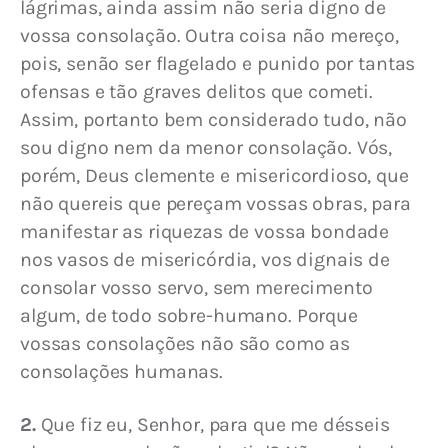
lágrimas, ainda assim não seria digno de 
vossa consolação. Outra coisa não mereço, 
pois, senão ser flagelado e punido por tantas 
ofensas e tão graves delitos que cometi. 
Assim, portanto bem considerado tudo, não 
sou digno nem da menor consolação. Vós, 
porém, Deus clemente e misericordioso, que 
não quereis que pereçam vossas obras, para 
manifestar as riquezas de vossa bondade 
nos vasos de misericórdia, vos dignais de 
consolar vosso servo, sem merecimento 
algum, de todo sobre-humano. Porque 
vossas consolações não são como as 
consolações humanas.
2.
 Que fiz eu, Senhor, para que me désseis 