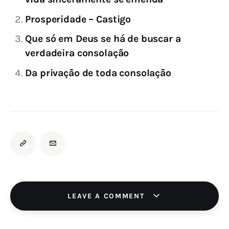
Prosperidade – Castigo
Que só em Deus se há de buscar a
verdadeira consolação
Da privação de toda consolação
LEAVE A COMMENT