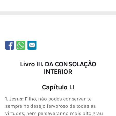
Livro III. DA CONSOLAÇÃO
INTERIOR
Capítulo LI
1. Jesus:
 Filho, não podes conservar-te 
sempre no desejo fervoroso de todas as 
virtudes, nem perseverar no mais alto grau 