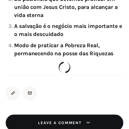
união com Jesus Cristo, para alcançar a
vida eterna
A salvação é o negócio mais importante e
o mais descuidado
Modo de praticar a Pobreza Real,
permanecendo na posse das Riquezas
LEAVE A COMMENT