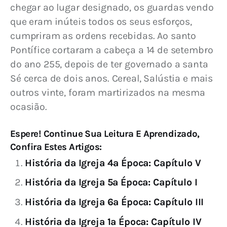
chegar ao lugar designado, os guardas vendo 
que eram inúteis todos os seus esforços, 
cumpriram as ordens recebidas. Ao santo 
Pontífice cortaram a cabeça a 14 de setembro 
do ano 255, depois de ter governado a santa 
Sé cerca de dois anos. Cereal, Salústia e mais 
outros vinte, foram martirizados na mesma 
ocasião.
Espere! Continue Sua Leitura E Aprendizado,
Confira Estes Artigos:
História da Igreja 4ª Época: Capítulo V
História da Igreja 5ª Época: Capítulo I
História da Igreja 6ª Época: Capítulo III
História da Igreja 1ª Época: Capítulo IV