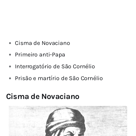
Cisma de Novaciano
Primeiro anti-Papa
Interrogatório de São Cornélio
Prisão e martírio de São Cornélio
Cisma de Novaciano