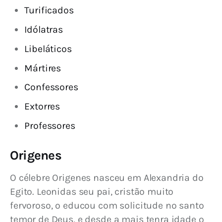
Turificados
Idólatras
Libeláticos
Mártires
Confessores
Extorres
Professores
Origenes
O célebre Origenes nasceu em Alexandria do 
Egito. Leonidas seu pai, cristão muito 
fervoroso, o educou com solicitude no santo 
temor de Deus, e desde a mais tenra idade o 