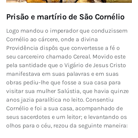
Prisão e martírio de São Cornélio
Logo mandou o imperador que conduzissem 
Cornélio ao cárcere, onde a divina 
Providência dispôs que convertesse a fé o 
seu carcereiro chamado Cereal. Movido este 
pela santidade que o Vigário de Jesus Cristo 
manifestava em suas palavras e em suas 
obras pediu-lhe que fosse a sua casa para 
visitar sua mulher Salústia, que havia quinze 
anos jazia paralítica no leito. Consentiu 
Cornélio e foi a sua casa, acompanhado de 
seus sacerdotes e um leitor; e levantando os 
olhos para o céu, rezou da seguinte maneira: