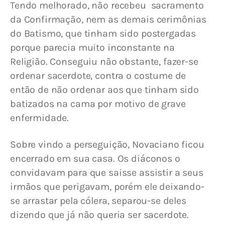
Tendo melhorado, não recebeu  sacramento 
da Confirmação, nem as demais cerimônias 
do Batismo, que tinham sido postergadas 
porque parecia muito inconstante na 
Religião. Conseguiu não obstante, fazer-se 
ordenar sacerdote, contra o costume de 
então de não ordenar aos que tinham sido 
batizados na cama por motivo de grave 
enfermidade.
Sobre vindo a perseguição, Novaciano ficou 
encerrado em sua casa. Os diáconos o 
convidavam para que saisse assistir a seus 
irmãos que perigavam, porém ele deixando-
se arrastar pela cólera, separou-se deles 
dizendo que já não queria ser sacerdote. 