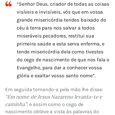
“Senhor Deus, criador de todas as coisas
visíveis e invisíveis, vós que em vossa
grande misericórdia tendes baixado do
céu à terra para nos salvar a todos
miseráveis pecadores, restitui sua
primeira saúde a esta serva enferma, e
tende misericórdia dela como tivestes
do cego de nascimento de que nos fala o
Evangelho, para dar a conhecer vossa
glória e exaltar vosso santo nome”.
Em seguida tomando-a pela mão lhe disse: 
“Em nome de Jesus Nazareno levanta-te e 
caminha”
; e assim como o cego de 
nascimento obteve a vista às palavras do 