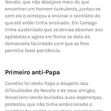
Novato, que não desejava mais do que 
encontrar um homem turbulento, juntou-se 
com ele e começou a ensinar o contrário do 
que até então tinha ensinado. Em Cartago 
tinha sustentado que se deviaa absolver aos 
apóstatas e agora em Roma se doía da 
demasiada facilidade com que se lhes 
permitia fazer penitência.
Primeiro anti-Papa
Cornélio foi eleito Papa a despeito das 
dificuldades de Novato e de seus amigos. 
Novaciano vendo burladas suas esperanças, 
protestou que não tinha ambicionado o 