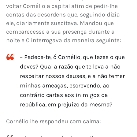
voltar Cornélio a capital afim de pedir-lhe 
contas das desordens que, seguindo dizia 
ele, diariamente suscitava. Mandou que 
comparecesse a sua presença durante a 
noite e 0 interrogava da maneira seguinte:
– Padece-te, ó Cornélio, que fazes o que
deves? Qual a razão que te leva a não
respeitar nossos deuses, e a não temer
minhas ameaças, escrevendo, ao
contrário cartas aos inimigos da
república, em prejuízo da mesma?
Cornélio lhe respondeu com calma: