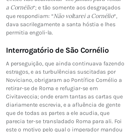
a Cornélio
“; e tão somente aos desgraçados 
Não voltarei a Cornélio
que respondiam: “
“, 
dava sacrilegamente a santa hóstia e lhes 
permitia engoli-la.
Interrogatório de São Cornélio
A perseguição, que ainda continuava fazendo 
estragos, e as turbulências suscitadas por 
Noviciano, obrigaram ao Pontífice Cornélio a 
retirar-se de Roma e refugiar-se em 
Civitaveccia; onde eram tantas as cartas que 
diariamente escrevia, e a afluência de gente 
que de todas as partes a ele acudia, que 
parecia ter-se transladado Roma para ali. Foi 
este o motivo pelo qual o imperador mandou 