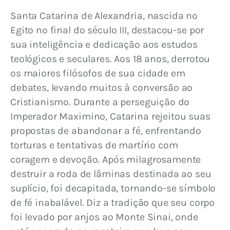
Santa Catarina de Alexandria, nascida no 
Egito no final do século III, destacou-se por 
sua inteligência e dedicação aos estudos 
teológicos e seculares. Aos 18 anos, derrotou 
os maiores filósofos de sua cidade em 
debates, levando muitos à conversão ao 
Cristianismo. Durante a perseguição do 
Imperador Maximino, Catarina rejeitou suas 
propostas de abandonar a fé, enfrentando 
torturas e tentativas de martírio com 
coragem e devoção. Após milagrosamente 
destruir a roda de lâminas destinada ao seu 
suplício, foi decapitada, tornando-se símbolo 
de fé inabalável. Diz a tradição que seu corpo 
foi levado por anjos ao Monte Sinai, onde 