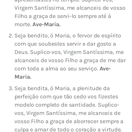
Virgem Santíssima, me alcanceis de vosso
Filho a graça de servi-lo sempre até à
morte.
Ave-Maria.
Seja bendito, ó Maria, o fervor de espírito
com que soubestes servir e dar gosto a
Deus. Suplico-vos, Virgem Santíssima, me
alcanceis de vosso Filho a graça de me dar
com toda a alma ao seu serviço.
Ave-
Maria.
Seja bendita, ó Maria, a plenitude da
perfeição com que tão cedo vos fizestes
modelo completo de santidade. Suplico-
vos, Virgem Santíssima, me alcanceis de
vosso Filho a graça de aborrecer sempre a
culpa e amar de todo o coração a virtude.