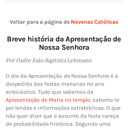
Voltar para a página de 
Novenas Católicas
Breve história da Apresentação de
Nossa Senhora
Por Padre João Baptista Lehmann
O dia da Apresentação de Nossa Senhora é a 
despedida das festas marianas no ano 
eclesiástico. Tudo que sabemos da 
Apresentação de Maria no templo
, sabemo-lo 
por lendas e informações extrabíblicas. O que 
não quer dizer que o assunto da festa careça 
de probabilidade histórica. Segundo uma 