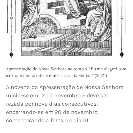
Apresentação de Nossa Senhora no templo. “Eu me alegrei com
isto, que me foi dito: Iremos à casa do Senhor” (Sl 121)
A novena da Apresentação de Nossa Senhora 
inicia-se em 12 de novembro e deve ser 
rezada por nove dias consecutivos, 
encerrando-se em 20 de novembro, 
comemorando a festa no dia 21.