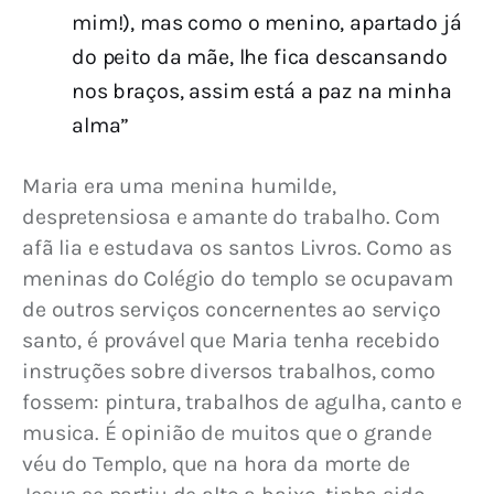
mim!), mas como o menino, apartado já
do peito da mãe, lhe fica descansando
nos braços, assim está a paz na minha
alma”
Maria era uma menina humilde, 
despretensiosa e amante do trabalho. Com 
afã lia e estudava os santos Livros. Como as 
meninas do Colégio do templo se ocupavam 
de outros serviços concernentes ao serviço 
santo, é provável que Maria tenha recebido 
instruções sobre diversos trabalhos, como 
fossem: pintura, trabalhos de agulha, canto e 
musica. É opinião de muitos que o grande 
véu do Templo, que na hora da morte de 