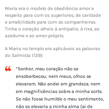
Maria era o modelo de obediência amor e 
respeito para com os superiores, de caridade 
e amabilidade para com as companheiras. 
Tinha o coração alheio à antipatia, à rixa, ao 
azedume e ao amor próprio.
A Maria no templo era aplicáveis as palavras 
do Salmista (139):
“Senhor, meu coração não se
ensoberbeceu; nem meus, olhos se
elevaram. Não andei em grandeza. nem
em magnificências sobre a minha sorte.
Se não fosse humilde o meu sentimento,
não se elevaria a minha alma (ai de