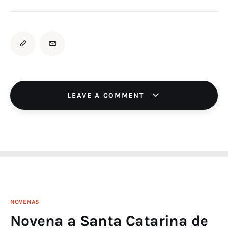
LEAVE A COMMENT
NOVENAS
Novena a Santa Catarina de