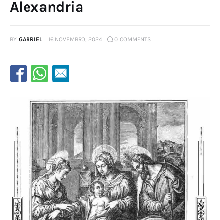
Alexandria
BY
GABRIEL
16 NOVEMBRO, 2024
0
COMMENTS