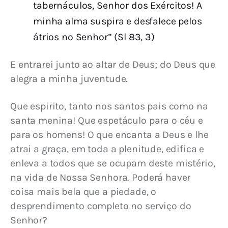
tabernáculos, Senhor dos Exércitos! A
minha alma suspira e desfalece pelos
átrios no Senhor” (Sl 83, 3)
E entrarei junto ao altar de Deus; do Deus que 
alegra a minha juventude.
Que espirito, tanto nos santos pais como na 
santa menina! Que espetáculo para o céu e 
para os homens! O que encanta a Deus e lhe 
atrai a graça, em toda a plenitude, edifica e 
enleva a todos que se ocupam deste mistério, 
na vida de Nossa Senhora. Poderá haver 
coisa mais bela que a piedade, o 
desprendimento completo no serviço do 
Senhor?