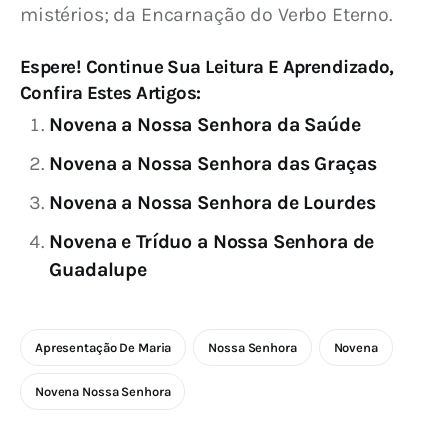
mistérios; da Encarnação do Verbo Eterno.
Espere! Continue Sua Leitura E Aprendizado,
Confira Estes Artigos:
Novena a Nossa Senhora da Saúde
Novena a Nossa Senhora das Graças
Novena a Nossa Senhora de Lourdes
Novena e Tríduo a Nossa Senhora de
Guadalupe
Apresentação De Maria
Nossa Senhora
Novena
Novena Nossa Senhora