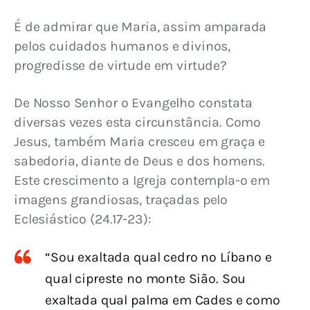
É de admirar que Maria, assim amparada 
pelos cuidados humanos e divinos, 
progredisse de virtude em virtude?
De Nosso Senhor o Evangelho constata 
diversas vezes esta circunstância. Como 
Jesus, também Maria cresceu em graça e 
sabedoria, diante de Deus e dos homens. 
Este crescimento a Igreja contempla-o em 
imagens grandiosas, traçadas pelo 
Eclesiástico (24.17-23):
“Sou exaltada qual cedro no Líbano e
qual cipreste no monte Sião. Sou
exaltada qual palma em Cades e como