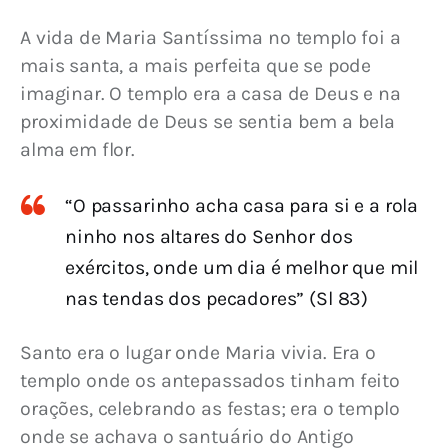
A vida de Maria Santíssima no templo foi a 
mais santa, a mais perfeita que se pode 
imaginar. O templo era a casa de Deus e na 
proximidade de Deus se sentia bem a bela 
alma em flor.
“O passarinho acha casa para si e a rola
ninho nos altares do Senhor dos
exércitos, onde um dia é melhor que mil
nas tendas dos pecadores” (Sl 83)
Santo era o lugar onde Maria vivia. Era o 
templo onde os antepassados tinham feito 
orações, celebrando as festas; era o templo 
onde se achava o santuário do Antigo 