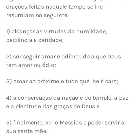
orações feitas naquele tempo se lhe 
resumiam no seguinte:
1) alcançar as virtudes da humildade, 
paciência e caridade;
2) conseguir amar e odiar tudo a que Deus 
tem amor ou ódio;
3) amar ao próximo e tudo que lhe é caro;
4) a conservação da nação e do templo, a paz 
e a plenitude das graças de Deus e
5) finalmente, ver o Messias e poder servir a 
sua santa mãe.