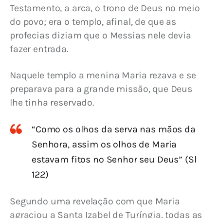
Testamento, a arca, o trono de Deus no meio 
do povo; era o templo, afinal, de que as 
profecias diziam que o Messias nele devia 
fazer entrada.
Naquele templo a menina Maria rezava e se 
preparava para a grande missão, que Deus 
lhe tinha reservado.
“Como os olhos da serva nas mãos da
Senhora, assim os olhos de Maria
estavam fitos no Senhor seu Deus” (Sl
122)
Segundo uma revelação com que Maria 
agraciou a Santa Izabel de Turíngia, todas as 