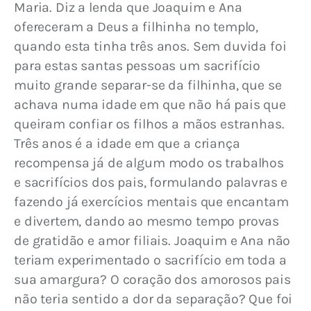
Maria. Diz a lenda que Joaquim e Ana 
ofereceram a Deus a filhinha no templo, 
quando esta tinha três anos. Sem duvida foi 
para estas santas pessoas um sacrifício 
muito grande separar-se da filhinha, que se 
achava numa idade em que não há pais que 
queiram confiar os filhos a mãos estranhas. 
Três anos é a idade em que a criança 
recompensa já de algum modo os trabalhos 
e sacrifícios dos pais, formulando palavras e 
fazendo já exercícios mentais que encantam 
e divertem, dando ao mesmo tempo provas 
de gratidão e amor filiais. Joaquim e Ana não 
teriam experimentado o sacrifício em toda a 
sua amargura? O coração dos amorosos pais 
não teria sentido a dor da separação? Que foi 