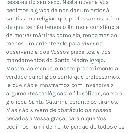
pessoas do seu sexo. Nesta novena Vos 
pedimos a graça de nos dar um ardor à 
santíssima religião que professamos, a fim 
de que, se não temos o ânimo e constância 
de morrer mártires como ela, tenhamos ao 
menos um ardente zelo para viver na 
observância dos Vossos preceitos, e dos 
mandamentos da Santa Madre Igreja. 
Mostre, ao menos, o nosso procedimento a 
verdade da religião santa que professamos, 
já que não a mostramos com invencíveis 
argumentos teológicos, e filosóficos, como a 
gloriosa Santa Catarina perante os tiranos. 
Mas não sirvam de obstáculo os nossos 
pecados à Vossa graça, para o que Vos 
pedimos humildemente perdão de todos eles 