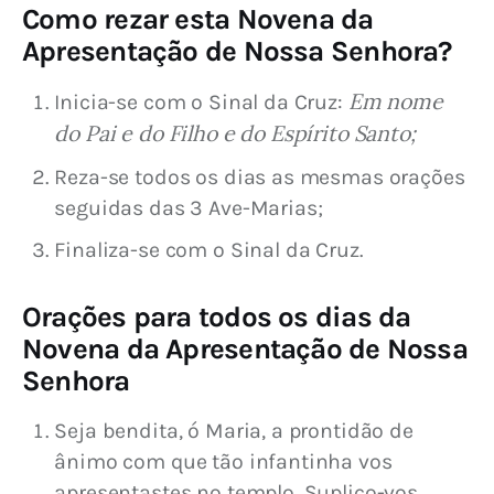
Como rezar esta Novena da
Apresentação de Nossa Senhora?
Em nome
Inicia-se com o Sinal da Cruz:
do Pai e do Filho e do Espírito Santo;
Reza-se todos os dias as mesmas orações
seguidas das 3 Ave-Marias;
Finaliza-se com o Sinal da Cruz.
Orações para todos os dias da
Novena da Apresentação de Nossa
Senhora
Seja bendita, ó Maria, a prontidão de
ânimo com que tão infantinha vos
apresentastes no templo. Suplico-vos,