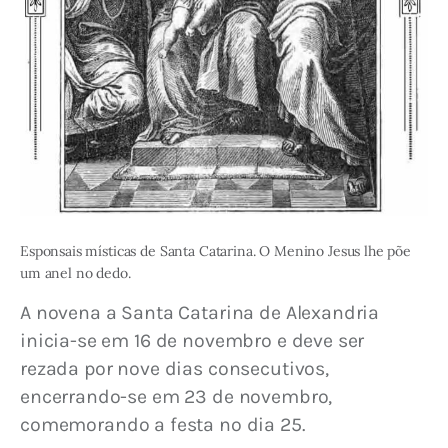
Esponsais místicas de Santa Catarina. O Menino Jesus lhe põe
um anel no dedo.
A novena a Santa Catarina de Alexandria 
inicia-se em 16 de novembro e deve ser 
rezada por nove dias consecutivos, 
encerrando-se em 23 de novembro, 
comemorando a festa no dia 25.