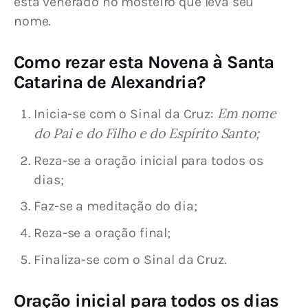
está venerado no mosteiro que leva seu 
nome.
Como rezar esta Novena à Santa
Catarina de Alexandria?
Em nome
Inicia-se com o Sinal da Cruz:
do Pai e do Filho e do Espírito Santo;
Reza-se a oração inicial para todos os
dias;
Faz-se a meditação do dia;
Reza-se a oração final;
Finaliza-se com o Sinal da Cruz.
Oração inicial para todos os dias