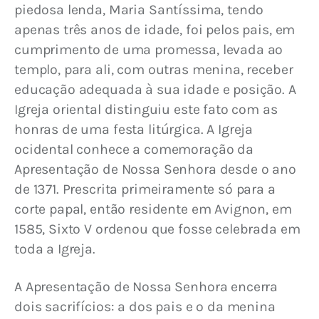
piedosa lenda, Maria Santíssima, tendo 
apenas três anos de idade, foi pelos pais, em 
cumprimento de uma promessa, levada ao 
templo, para ali, com outras menina, receber 
educação adequada à sua idade e posição. A 
Igreja oriental distinguiu este fato com as 
honras de uma festa litúrgica. A Igreja 
ocidental conhece a comemoração da 
Apresentação de Nossa Senhora desde o ano 
de 1371. Prescrita primeiramente só para a 
corte papal, então residente em Avignon, em 
1585, Sixto V ordenou que fosse celebrada em 
toda a Igreja.
A Apresentação de Nossa Senhora encerra 
dois sacrifícios: a dos pais e o da menina 