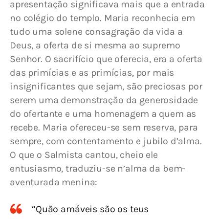
apresentação significava mais que a entrada 
no colégio do templo. Maria reconhecia em 
tudo uma solene consagração da vida a 
Deus, a oferta de si mesma ao supremo 
Senhor. O sacrifício que oferecia, era a oferta 
das primícias e as primícias, por mais 
insignificantes que sejam, são preciosas por 
serem uma demonstração da generosidade 
do ofertante e uma homenagem a quem as 
recebe. Maria ofereceu-se sem reserva, para 
sempre, com contentamento e jubilo d’alma. 
O que o Salmista cantou, cheio ele 
entusiasmo, traduziu-se n’alma da bem-
aventurada menina:
“Quão amáveis são os teus