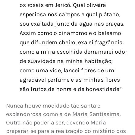
os rosais em Jericó. Qual oliveira
especiosa nos campos e qual plátano,
sou exaltada junto da agua nas praças.
Assim como o cinamomo e o balsamo
que difundem cheiro, exalei fragrância:
como a mirra escolhida derramarei odor
de suavidade na minha habitação;
como uma vide, lancei flores de um
agradável perfume e as minhas flores
são frutos de honra e de honestidade”
Nunca houve mocidade tão santa e 
esplendorosa como a de Maria Santíssima. 
Outra não poderia ser, devendo Maria 
preparar-se para a realização do mistério dos 