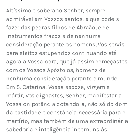
Altíssimo e soberano Senhor, sempre 
admirável em Vossos santos, e que podeis 
fazer das pedras filhos de Abraão, e de 
instrumentos fracos e de nenhuma 
consideração perante os homens, Vos servis 
para efeitos estupendos continuando até 
agora a Vossa obra, que já assim começastes 
com os Vossos Apóstolos, homens de 
nenhuma consideração perante o mundo. 
Em S. Catarina, Vossa esposa, virgem e 
mártir, Vos dignastes, Senhor, manifestar a 
Vossa onipotência dotando-a, não só do dom 
da castidade e constância necessária para o 
martírio, mas também de uma extraordinária 
sabedoria e inteligência incomuns às 