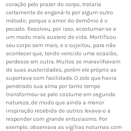
coração pelo prazer do corpo, trataria 
certamente de enganá-lo por algum outro 
método; porque o amor do demônio é o 
pecado. Resolveu, por isso, acostumar-se a 
um modo mais austero de vida. Mortificou 
seu corpo sem mais, e o sujeitou, para não 
acontecer que, tendo vencido uma ocasião, 
perdesse em outra. Muitos se maravilhavam 
de suas austeridades, porém ele próprio as 
suportava com facilidade. O zelo que havia 
penetrado sua alma por tanto tempo 
transformou-se pelo costume em segunda 
natureza, de modo que ainda a menor 
inspiração recebida de outros levava-o a 
responder com grande entusiasmo. Por 
exemplo, observava as vigílias noturnas com 