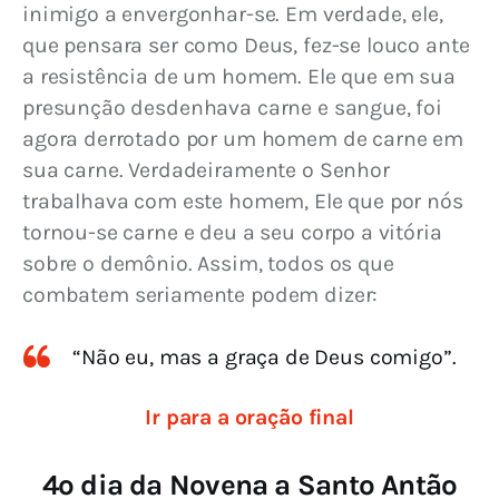
inimigo a envergonhar-se. Em verdade, ele, 
que pensara ser como Deus, fez-se louco ante 
a resistência de um homem. Ele que em sua 
presunção desdenhava carne e sangue, foi 
agora derrotado por um homem de carne em 
sua carne. Verdadeiramente o Senhor 
trabalhava com este homem, Ele que por nós 
tornou-se carne e deu a seu corpo a vitória 
sobre o demônio. Assim, todos os que 
combatem seriamente podem dizer:
“Não eu, mas a graça de Deus comigo”.
Ir para a oração final
4º dia da Novena a Santo Antão