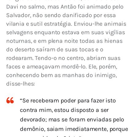
Davi no salmo, mas Antão foi animado pelo 
Salvador, não sendo danificado por essa 
vilania e sutil estratégia. Enviou-lhe animais 
selvagens enquanto estava em suas vigílias 
noturnas, e em plena noite todas as hienas 
do deserto saíram de suas tocas e o 
rodearam. Tendo-o no centro, abriam suas 
faces e ameaçavam mordê-lo. Ele, porém, 
conhecendo bem as manhas do inimigo, 
disse-lhes:
“Se receberam poder para fazer isto
contra mim, estou disposto a ser
devorado; mas se foram enviadas pelo
demônio, saiam imediatamente, porque