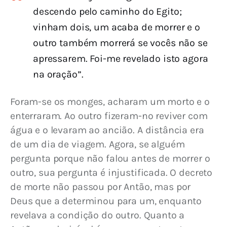
descendo pelo caminho do Egito;
vinham dois, um acaba de morrer e o
outro também morrerá se vocês não se
apressarem. Foi-me revelado isto agora
na oração”.
Foram-se os monges, acharam um morto e o 
enterraram. Ao outro fizeram-no reviver com 
água e o levaram ao ancião. A distância era 
de um dia de viagem. Agora, se alguém 
pergunta porque não falou antes de morrer o 
outro, sua pergunta é injustificada. O decreto 
de morte não passou por Antão, mas por 
Deus que a determinou para um, enquanto 
revelava a condição do outro. Quanto a 