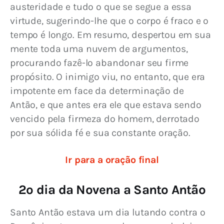
austeridade e tudo o que se segue a essa 
virtude, sugerindo-lhe que o corpo é fraco e o 
tempo é longo. Em resumo, despertou em sua 
mente toda uma nuvem de argumentos, 
procurando fazê-lo abandonar seu firme 
propósito. O inimigo viu, no entanto, que era 
impotente em face da determinação de 
Antão, e que antes era ele que estava sendo 
vencido pela firmeza do homem, derrotado 
por sua sólida fé e sua constante oração.
Ir para a oração final
2º dia da Novena a Santo Antão
Santo Antão estava um dia lutando contra o 