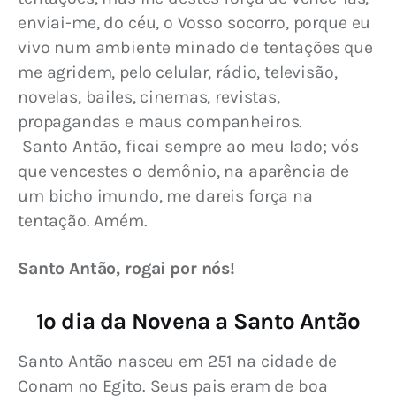
enviai-me, do céu, o Vosso socorro, porque eu 
vivo num ambiente minado de tentações que 
me agridem, pelo celular, rádio, televisão, 
novelas, bailes, cinemas, revistas, 
propagandas e maus companheiros.
 Santo Antão, ficai sempre ao meu lado; vós 
que vencestes o demônio, na aparência de 
um bicho imundo, me dareis força na 
tentação. Amém.
Santo Antão, rogai por nós!
1º dia da Novena a Santo Antão
Santo Antão nasceu em 251 na cidade de 
Conam no Egito. Seus pais eram de boa 