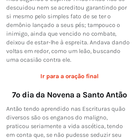
descuidou nem se acreditou garantindo por 
si mesmo pelo simples fato de se ter o 
demônio lançado a seus pés; tampouco o 
inimigo, ainda que vencido no combate, 
deixou de estar-lhe à espreita. Andava dando 
voltas em redor, como um leão, buscando 
uma ocasião contra ele.
Ir para a oração final
7º dia da Novena a Santo Antão
Antão tendo aprendido nas Escrituras quão 
diversos são os enganos do maligno, 
praticou seriamente a vida ascética, tendo 
em conta que, se não pudesse seduzir seu 