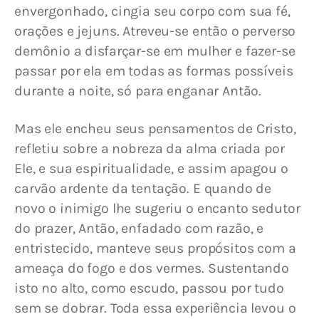
envergonhado, cingia seu corpo com sua fé, 
orações e jejuns. Atreveu-se então o perverso 
demônio a disfarçar-se em mulher e fazer-se 
passar por ela em todas as formas possíveis 
durante a noite, só para enganar Antão.
Mas ele encheu seus pensamentos de Cristo, 
refletiu sobre a nobreza da alma criada por 
Ele, e sua espiritualidade, e assim apagou o 
carvão ardente da tentação. E quando de 
novo o inimigo lhe sugeriu o encanto sedutor 
do prazer, Antão, enfadado com razão, e 
entristecido, manteve seus propósitos com a 
ameaça do fogo e dos vermes. Sustentando 
isto no alto, como escudo, passou por tudo 
sem se dobrar. Toda essa experiência levou o 