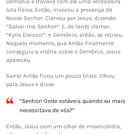
Demônio e travava com ele uma verdadeira 
luta física. Então, invocou a presença de 
Nosso Senhor. Clamou por Jesus, dizendo: 
“Salvai-me, Senhor!” E, de tanto clamar: 
“Kyrie Eleison!”, o Demônio, então, se retirou. 
Naquele momento, que Antão finalmente 
conseguiu a vitória sobre o Demônio, Jesus 
apareceu.
Santo Antão ficou um pouco triste. Olhou 
para Jesus e disse:
“Senhor! Onde estáveis quando eu mais
necessitava de vós?”
Então, Jesus com um olhar de misericórdia, 