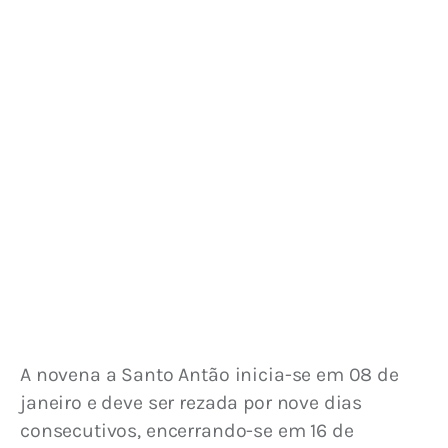
A novena a Santo Antão inicia-se em 08 de 
janeiro e deve ser rezada por nove dias 
consecutivos, encerrando-se em 16 de 