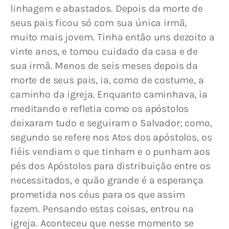
linhagem e abastados. Depois da morte de 
seus pais ficou só com sua única irmã, 
muito mais jovem. Tinha então uns dezoito a 
vinte anos, e tomou cuidado da casa e de 
sua irmã. Menos de seis meses depois da 
morte de seus pais, ia, como de costume, a 
caminho da igreja. Enquanto caminhava, ia 
meditando e refletia como os apóstolos 
deixaram tudo e seguiram o Salvador; como, 
segundo se refere nos Atos dos apóstolos, os 
fiéis vendiam o que tinham e o punham aos 
pés dos Apóstolos para distribuição entre os 
necessitados, e quão grande é a esperança 
prometida nos céus para os que assim 
fazem. Pensando estas coisas, entrou na 
igreja. Aconteceu que nesse momento se 