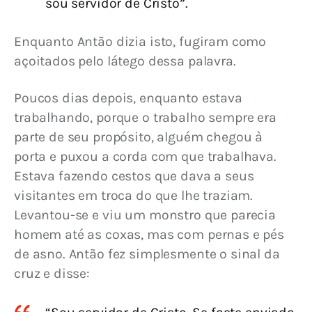
sou servidor de Cristo”.
Enquanto Antão dizia isto, fugiram como 
açoitados pelo látego dessa palavra.
Poucos dias depois, enquanto estava 
trabalhando, porque o trabalho sempre era 
parte de seu propósito, alguém chegou à 
porta e puxou a corda com que trabalhava. 
Estava fazendo cestos que dava a seus 
visitantes em troca do que lhe traziam. 
Levantou-se e viu um monstro que parecia 
homem até as coxas, mas com pernas e pés 
de asno. Antão fez simplesmente o sinal da 
cruz e disse: