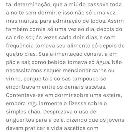
tal determinação, que a miúdo passava toda 
a noite sem dormir, e isso não só uma vez, 
mas muitas, para admiração de todos. Assim 
também comia só uma vez ao dia, depois do 
cair do sol; às vezes cada dois dias, e com 
frequência tomava seu alimento só depois de 
quatro dias. Sua alimentação consistia em 
pão e sal; como bebida tomava só água. Não 
necessitamos sequer mencionar carne ou 
vinho, porque tais coisas tampouco se 
encontravam entre os demais ascetas. 
Contentava-se em dormir sobre uma esteira, 
embora regularmente o fizesse sobre o 
simples chão. Desprezava o uso de 
unguentos para a pele, dizendo que os jovens 
devem praticar a vida ascética com 