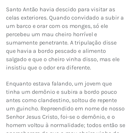
Santo Antão havia descido para visitar as 
celas exteriores. Quando convidado a subir a 
um barco e orar com os monges, só ele 
percebeu um mau cheiro horrível e 
sumamente penetrante. A tripulação disse 
que havia a bordo pescado e alimento 
salgado e que o cheiro vinha disso, mas ele 
insistiu que o odor era diferente.
Enquanto estava falando, um jovem que 
tinha um demônio e subira a bordo pouco 
antes como clandestino, soltou de repente 
um guincho. Repreendido em nome de nosso 
Senhor Jesus Cristo, foi-se o demônio, e o 
homem voltou à normalidade; todos então se 