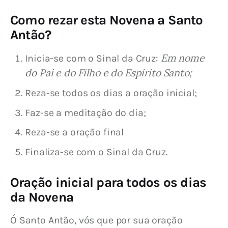
Como rezar esta Novena a Santo
Antão?
Em nome
Inicia-se com o Sinal da Cruz:
do Pai e do Filho e do Espírito Santo;
Reza-se todos os dias a oração inicial;
Faz-se a meditação do dia;
Reza-se a oração final
Finaliza-se com o Sinal da Cruz.
Oração inicial para todos os dias
da Novena
Ó Santo Antão, vós que por sua oração 