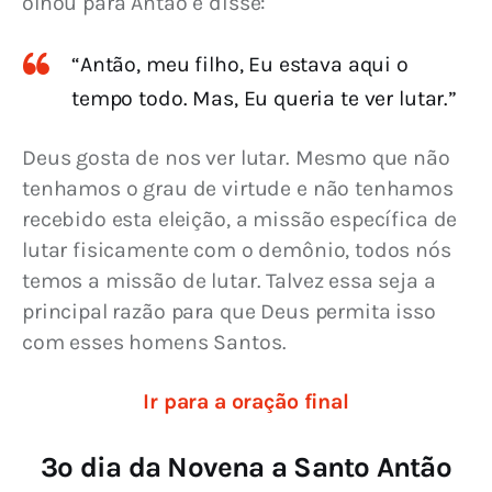
olhou para Antão e disse:
“Antão, meu filho, Eu estava aqui o
tempo todo. Mas, Eu queria te ver lutar.”
Deus gosta de nos ver lutar. Mesmo que não 
tenhamos o grau de virtude e não tenhamos 
recebido esta eleição, a missão específica de 
lutar fisicamente com o demônio, todos nós 
temos a missão de lutar. Talvez essa seja a 
principal razão para que Deus permita isso 
com esses homens Santos.
Ir para a oração final
3º dia da Novena a Santo Antão