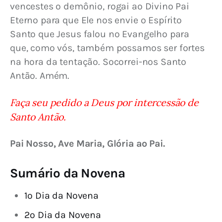
vencestes o demônio, rogai ao Divino Pai 
Eterno para que Ele nos envie o Espírito 
Santo que Jesus falou no Evangelho para 
que, como vós, também possamos ser fortes 
na hora da tentação. Socorrei-nos Santo 
Antão. Amém.
Faça seu pedido a Deus por intercessão de 
Santo Antão.
Pai Nosso, Ave Maria, Glória ao Pai.
Sumário da Novena
1º Dia da Novena
2º Dia da Novena