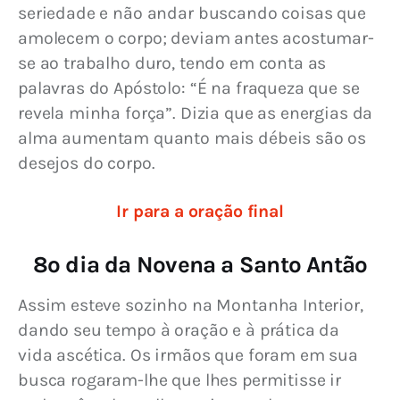
seriedade e não andar buscando coisas que 
amolecem o corpo; deviam antes acostumar-
se ao trabalho duro, tendo em conta as 
palavras do Apóstolo: “É na fraqueza que se 
revela minha força”. Dizia que as energias da 
alma aumentam quanto mais débeis são os 
desejos do corpo.
Ir para a oração final
8º dia da Novena a Santo Antão
Assim esteve sozinho na Montanha Interior, 
dando seu tempo à oração e à prática da 
vida ascética. Os irmãos que foram em sua 
busca rogaram-lhe que lhes permitisse ir 