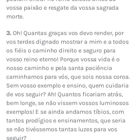
vossa paixão e resgate da vossa sagrada 
morte.
3.
 Oh! Quantas graças vos devo render, por 
vos terdes dignado mostrar a mim e a todos 
os fiéis o caminho direito e seguro para 
vosso reino eterno! Porque vossa vida é o 
nosso caminho e pela santa paciência 
caminhamos para vós, que sois nossa coroa. 
Sem vosso exemplo e ensino, quem cuidaria 
de vos seguir? Ah! Quantos ficariam atrás, 
bem longe, se não vissem vossos luminosos 
exemplos! E se ainda andamos tíbios, com 
tantos prodígios e ensinamentos, que seria 
se não tivéssemos tantas luzes para vos 
seguir?