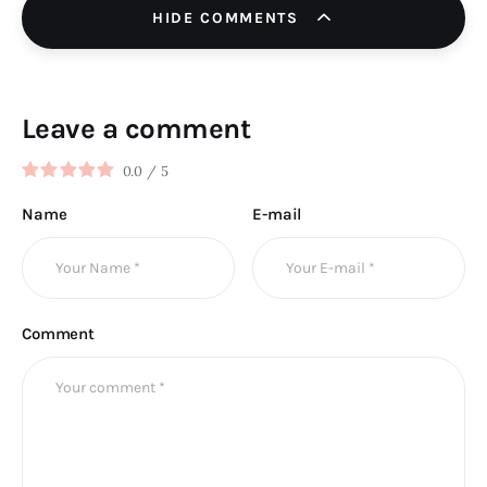
HIDE COMMENTS
Leave a comment
0.0
/
5
Name
E-mail
Comment