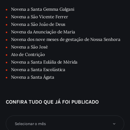
Novena a Santa Gemma Galgani
Novena a São Vicente Ferrer
Novena a São João de Deus
Novena da Anunciação de Maria
Novena dos nove meses de gestação de Nossa Senhora
Novena a São José
Ato de Contrição
Novena a Santa Eulália de Mérida
Novena a Santa Escolástica
Novena a Santa Ágata
CONFIRA TUDO QUE JÁ FOI PUBLICADO
Confira
tudo