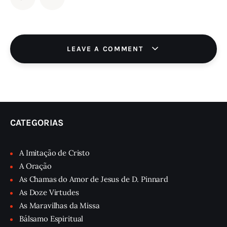
LEAVE A COMMENT
CATEGORIAS
A Imitação de Cristo
A Oração
As Chamas do Amor de Jesus de D. Pinnard
As Doze Virtudes
As Maravilhas da Missa
Bálsamo Espiritual