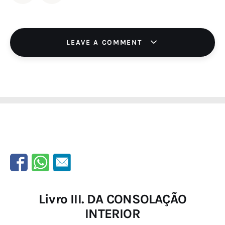
LEAVE A COMMENT
Livro III. DA CONSOLAÇÃO
INTERIOR