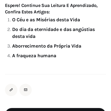
Espere! Continue Sua Leitura E Aprendizado,
Confira Estes Artigos:
O Céu e as Misérias desta Vida
Do dia da eternidade e das angústias
desta vida
Aborrecimento da Própria Vida
A fraqueza humana