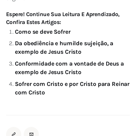
Espere! Continue Sua Leitura E Aprendizado,
Confira Estes Artigos:
Como se deve Sofrer
Da obediência e humilde sujeição, a
exemplo de Jesus Cristo
Conformidade com a vontade de Deus a
exemplo de Jesus Cristo
Sofrer com Cristo e por Cristo para Reinar
com Cristo