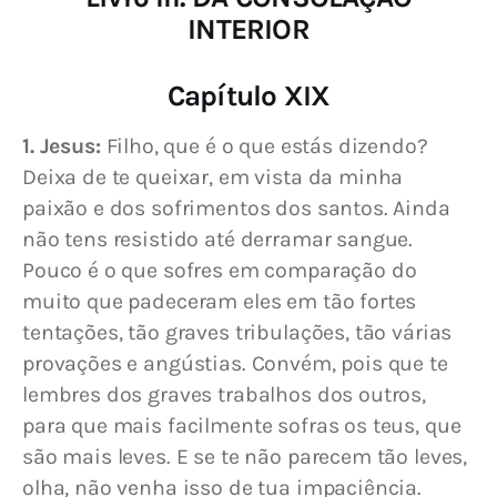
INTERIOR
Capítulo XIX
1. Jesus:
 Filho, que é o que estás dizendo? 
Deixa de te queixar, em vista da minha 
paixão e dos sofrimentos dos santos. Ainda 
não tens resistido até derramar sangue. 
Pouco é o que sofres em comparação do 
muito que padeceram eles em tão fortes 
tentações, tão graves tribulações, tão várias 
provações e angústias. Convém, pois que te 
lembres dos graves trabalhos dos outros, 
para que mais facilmente sofras os teus, que 
são mais leves. E se te não parecem tão leves, 
olha, não venha isso de tua impaciência. 