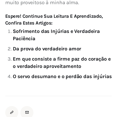
muito proveitoso à minha alma.
Espere! Continue Sua Leitura E Aprendizado,
Confira Estes Artigos:
Sofrimento das Injúrias e Verdadeira
Paciência
Da prova do verdadeiro amor
Em que consiste a firme paz do coração e
o verdadeiro aproveitamento
O servo desumano e o perdão das injúrias