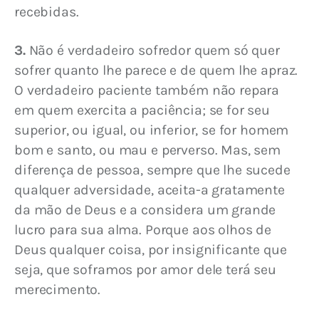
recebidas.
3.
 Não é verdadeiro sofredor quem só quer 
sofrer quanto lhe parece e de quem lhe apraz. 
O verdadeiro paciente também não repara 
em quem exercita a paciência; se for seu 
superior, ou igual, ou inferior, se for homem 
bom e santo, ou mau e perverso. Mas, sem 
diferença de pessoa, sempre que lhe sucede 
qualquer adversidade, aceita-a gratamente 
da mão de Deus e a considera um grande 
lucro para sua alma. Porque aos olhos de 
Deus qualquer coisa, por insignificante que 
seja, que soframos por amor dele terá seu 
merecimento.