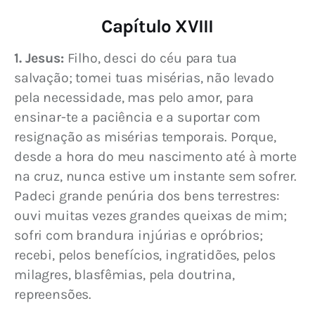
Capítulo XVIII
1. Jesus:
 Filho, desci do céu para tua 
salvação; tomei tuas misérias, não levado 
pela necessidade, mas pelo amor, para 
ensinar-te a paciência e a suportar com 
resignação as misérias temporais. Porque, 
desde a hora do meu nascimento até à morte 
na cruz, nunca estive um instante sem sofrer. 
Padeci grande penúria dos bens terrestres: 
ouvi muitas vezes grandes queixas de mim; 
sofri com brandura injúrias e opróbrios; 
recebi, pelos benefícios, ingratidões, pelos 
milagres, blasfêmias, pela doutrina, 
repreensões.