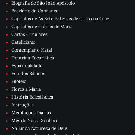
Biografia de São João Apóstolo
Breviário da Confiança
Capítulos de As Sete Palavras de Cristo na Cruz
Capítulos de Glórias de Maria
Cartas Circulares
Catolicismo
Contemplar o Natal
Doutrina Eucarística
Espiritualidade
Estudos Bíblicos
Filotéia
Flores a Maria
História Eclesiástica
Instruções
Meditações Diárias
Mês de Nossa Senhora
Na Linda Natureza de Deus