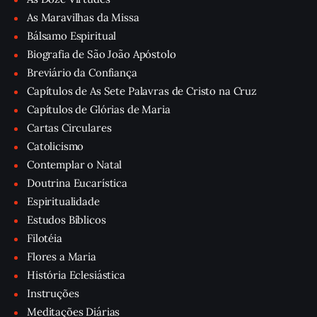
As Maravilhas da Missa
Bálsamo Espiritual
Biografia de São João Apóstolo
Breviário da Confiança
Capítulos de As Sete Palavras de Cristo na Cruz
Capítulos de Glórias de Maria
Cartas Circulares
Catolicismo
Contemplar o Natal
Doutrina Eucarística
Espiritualidade
Estudos Bíblicos
Filotéia
Flores a Maria
História Eclesiástica
Instruções
Meditações Diárias