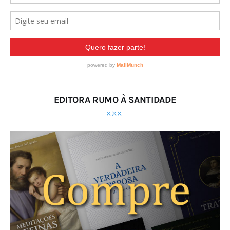
EDITORA RUMO À SANTIDADE