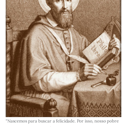
“Nascemos para buscar a felicidade. Por isso, nosso pobre