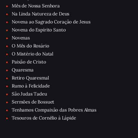
Mês de Nossa Senhora
Na Linda Natureza de Deus
Novena ao Sagrado Coração de Jesus
Novena do Espírito Santo
Novenas
O Mês do Rosário
O Mistério do Natal
Paixão de Cristo
Quaresma
Retiro Quaresmal
Rumo à Felicidade
São Judas Tadeu
Sermões de Bossuet
Tenhamos Compaixão das Pobres Almas
Tesouros de Cornélio à Lápide