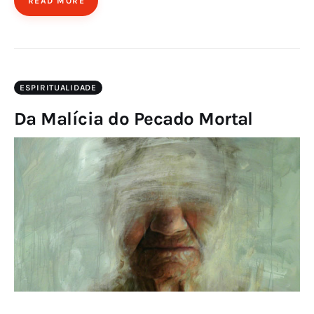
READ MORE
ESPIRITUALIDADE
Da Malícia do Pecado Mortal