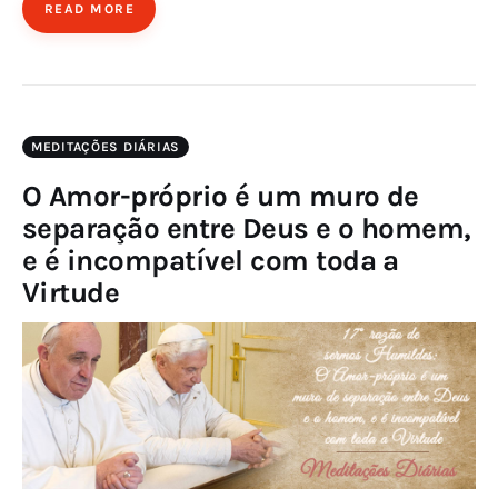
READ MORE
MEDITAÇÕES DIÁRIAS
O Amor-próprio é um muro de
separação entre Deus e o homem,
e é incompatível com toda a
Virtude