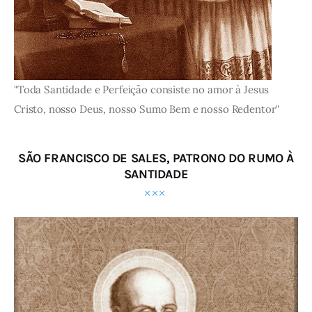
"Toda Santidade e Perfeição consiste no amor à Jesus
Cristo, nosso Deus, nosso Sumo Bem e nosso Redentor"
SÃO FRANCISCO DE SALES, PATRONO DO RUMO À
SANTIDADE