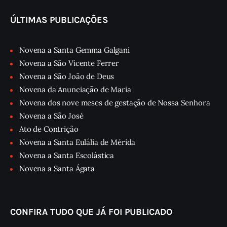
ÚLTIMAS PUBLICAÇÕES
Novena a Santa Gemma Galgani
Novena a São Vicente Ferrer
Novena a São João de Deus
Novena da Anunciação de Maria
Novena dos nove meses de gestação de Nossa Senhora
Novena a São José
Ato de Contrição
Novena a Santa Eulália de Mérida
Novena a Santa Escolástica
Novena a Santa Ágata
CONFIRA TUDO QUE JÁ FOI PUBLICADO