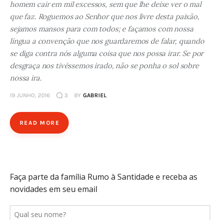
homem cair em mil excessos, sem que lhe deixe ver o mal
que faz. Roguemos ao Senhor que nos livre desta paixão,
sejamos mansos para com todos; e façamos com nossa
língua a convenção que nos guardaremos de falar, quando
se diga contra nós alguma coisa que nos possa irar. Se por
desgraça nos tivéssemos irado, não se ponha o sol sobre
nossa ira.
19 JUNHO, 2016
3
BY
GABRIEL
READ MORE