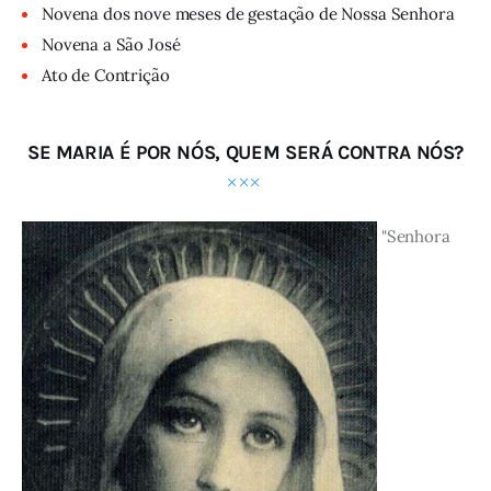
Novena dos nove meses de gestação de Nossa Senhora
Novena a São José
Ato de Contrição
SE MARIA É POR NÓS, QUEM SERÁ CONTRA NÓS?
"Senhora