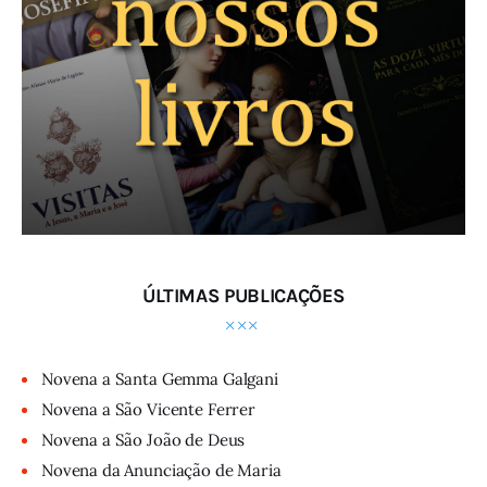
ÚLTIMAS PUBLICAÇÕES
Novena a Santa Gemma Galgani
Novena a São Vicente Ferrer
Novena a São João de Deus
Novena da Anunciação de Maria