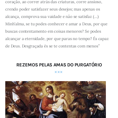
coração, ao correr atrás das criaturas, corre ansioso,
crendo poder satisfazer seus desejos; mas apenas os
alcança, comprova sua vaidade e não se satisfaz (…)
Minh’alma, se tu podes conhecer e amar a Deus, por que
buscas contentamento em coisas menores? Se podes
alcançar a eternidade, por que paras no tempo? És capaz
de Deus. Desgraçada és se te contentas com menos”
REZEMOS PELAS AMAS DO PURGATÓRIO