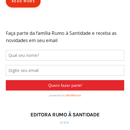
READ MORE
EDITORA RUMO À SANTIDADE