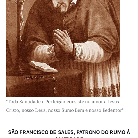
"Toda Santidade e Perfeição consiste no amor à Jesus
Cristo, nosso Deus, nosso Sumo Bem e nosso Redentor"
SÃO FRANCISCO DE SALES, PATRONO DO RUMO À