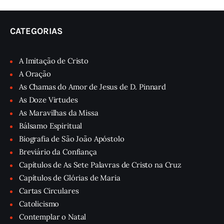
CATEGORIAS
A Imitação de Cristo
A Oração
As Chamas do Amor de Jesus de D. Pinnard
As Doze Virtudes
As Maravilhas da Missa
Bálsamo Espiritual
Biografia de São João Apóstolo
Breviário da Confiança
Capítulos de As Sete Palavras de Cristo na Cruz
Capítulos de Glórias de Maria
Cartas Circulares
Catolicismo
Contemplar o Natal