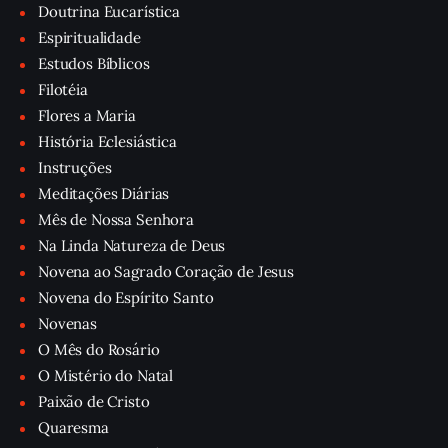
Doutrina Eucarística
Espiritualidade
Estudos Bíblicos
Filotéia
Flores a Maria
História Eclesiástica
Instruções
Meditações Diárias
Mês de Nossa Senhora
Na Linda Natureza de Deus
Novena ao Sagrado Coração de Jesus
Novena do Espírito Santo
Novenas
O Mês do Rosário
O Mistério do Natal
Paixão de Cristo
Quaresma