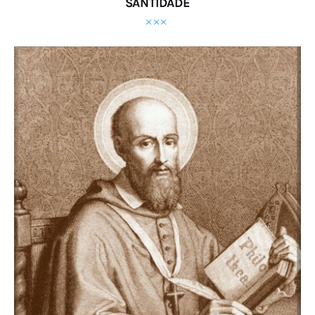
SANTIDADE