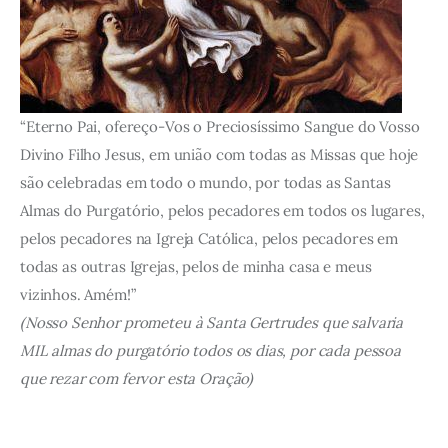
“Eterno Pai, ofereço-Vos o Preciosíssimo Sangue do Vosso
Divino Filho Jesus, em união com todas as Missas que hoje
são celebradas em todo o mundo, por todas as Santas
Almas do Purgatório, pelos pecadores em todos os lugares,
pelos pecadores na Igreja Católica, pelos pecadores em
todas as outras Igrejas, pelos de minha casa e meus
vizinhos. Amém!”
(Nosso Senhor prometeu à Santa Gertrudes que salvaria
MIL almas do purgatório todos os dias, por cada pessoa
que rezar com fervor esta Oração)