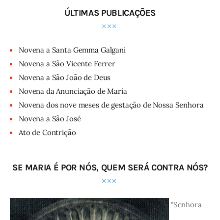
ÚLTIMAS PUBLICAÇÕES
Novena a Santa Gemma Galgani
Novena a São Vicente Ferrer
Novena a São João de Deus
Novena da Anunciação de Maria
Novena dos nove meses de gestação de Nossa Senhora
Novena a São José
Ato de Contrição
SE MARIA É POR NÓS, QUEM SERÁ CONTRA NÓS?
"Senhora