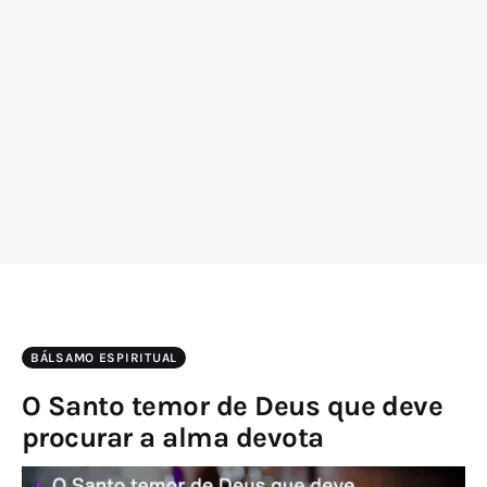
BÁLSAMO ESPIRITUAL
O Santo temor de Deus que deve
procurar a alma devota