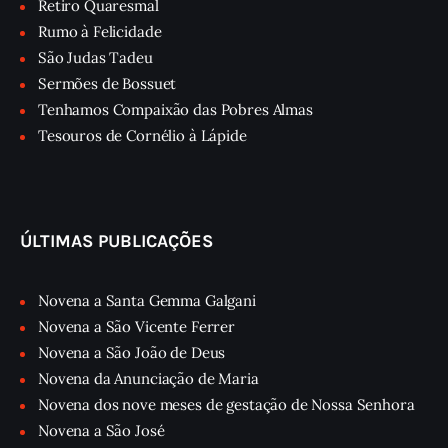
Retiro Quaresmal
Rumo à Felicidade
São Judas Tadeu
Sermões de Bossuet
Tenhamos Compaixão das Pobres Almas
Tesouros de Cornélio à Lápide
ÚLTIMAS PUBLICAÇÕES
Novena a Santa Gemma Galgani
Novena a São Vicente Ferrer
Novena a São João de Deus
Novena da Anunciação de Maria
Novena dos nove meses de gestação de Nossa Senhora
Novena a São José