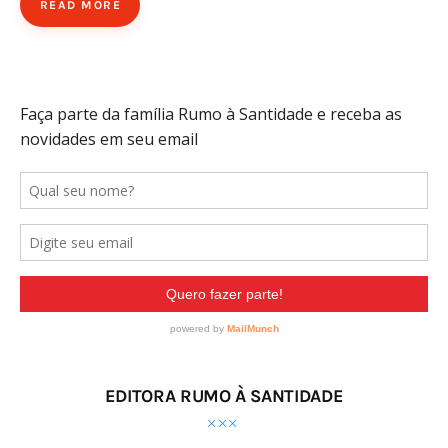
READ MORE
EDITORA RUMO À SANTIDADE