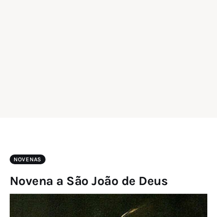
NOVENAS
Novena a São João de Deus