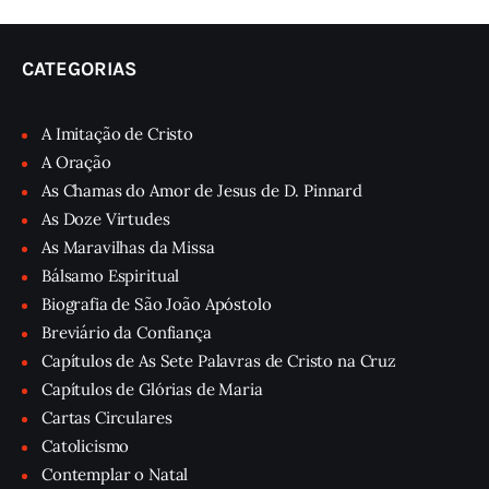
CATEGORIAS
A Imitação de Cristo
A Oração
As Chamas do Amor de Jesus de D. Pinnard
As Doze Virtudes
As Maravilhas da Missa
Bálsamo Espiritual
Biografia de São João Apóstolo
Breviário da Confiança
Capítulos de As Sete Palavras de Cristo na Cruz
Capítulos de Glórias de Maria
Cartas Circulares
Catolicismo
Contemplar o Natal