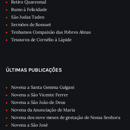
Retiro Quaresmal
Rumo à Felicidade
São Judas Tadeu
Sermões de Bossuet
Tenhamos Compaixão das Pobres Almas
Tesouros de Cornélio à Lápide
ÚLTIMAS PUBLICAÇÕES
Novena a Santa Gemma Galgani
Novena a São Vicente Ferrer
Novena a São João de Deus
Novena da Anunciação de Maria
Novena dos nove meses de gestação de Nossa Senhora
Novena a São José