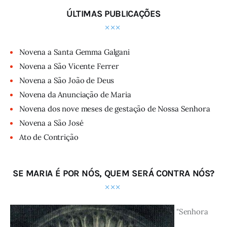
ÚLTIMAS PUBLICAÇÕES
Novena a Santa Gemma Galgani
Novena a São Vicente Ferrer
Novena a São João de Deus
Novena da Anunciação de Maria
Novena dos nove meses de gestação de Nossa Senhora
Novena a São José
Ato de Contrição
SE MARIA É POR NÓS, QUEM SERÁ CONTRA NÓS?
"Senhora