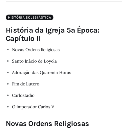
HISTÓRIA ECLESIÁSTICA
História da Igreja 5ª Época:
Capítulo II
Novas Ordens Religiosas
Santo Inácio de Loyola
Adoração das Quarenta Horas
Fim de Lutero
Carlostadio
O imperador Carlos V
Novas Ordens Religiosas