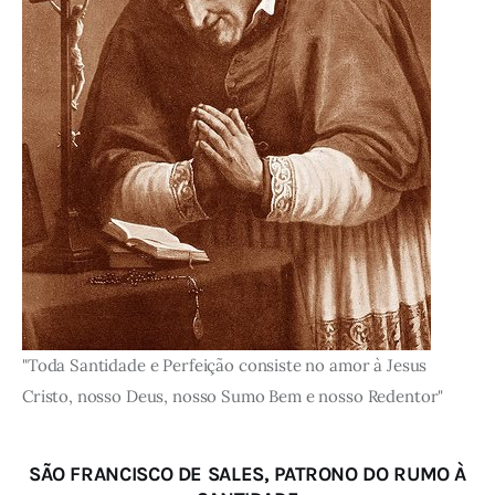
"Toda Santidade e Perfeição consiste no amor à Jesus
Cristo, nosso Deus, nosso Sumo Bem e nosso Redentor"
SÃO FRANCISCO DE SALES, PATRONO DO RUMO À