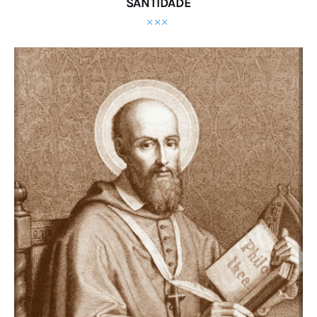
SANTIDADE