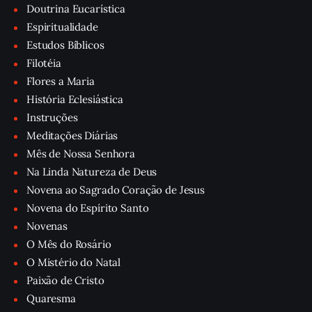
Doutrina Eucarística
Espiritualidade
Estudos Bíblicos
Filotéia
Flores a Maria
História Eclesiástica
Instruções
Meditações Diárias
Mês de Nossa Senhora
Na Linda Natureza de Deus
Novena ao Sagrado Coração de Jesus
Novena do Espírito Santo
Novenas
O Mês do Rosário
O Mistério do Natal
Paixão de Cristo
Quaresma