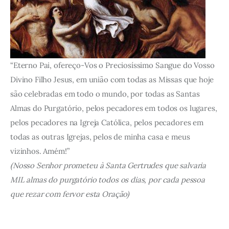
“Eterno Pai, ofereço-Vos o Preciosíssimo Sangue do Vosso
Divino Filho Jesus, em união com todas as Missas que hoje
são celebradas em todo o mundo, por todas as Santas
Almas do Purgatório, pelos pecadores em todos os lugares,
pelos pecadores na Igreja Católica, pelos pecadores em
todas as outras Igrejas, pelos de minha casa e meus
vizinhos. Amém!”
(Nosso Senhor prometeu à Santa Gertrudes que salvaria
MIL almas do purgatório todos os dias, por cada pessoa
que rezar com fervor esta Oração)