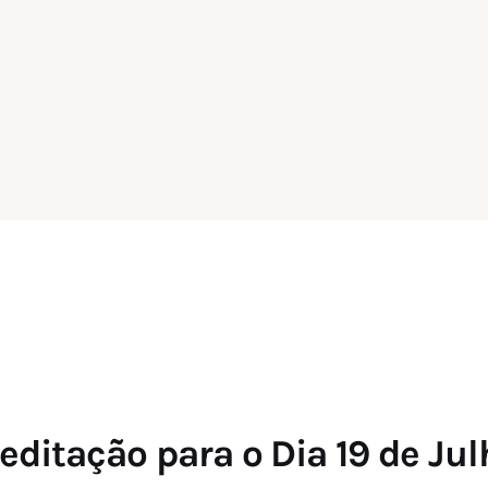
editação para o Dia 19 de Jul