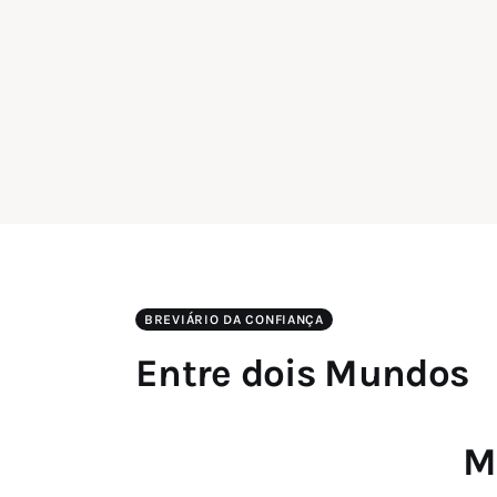
BREVIÁRIO DA CONFIANÇA
Entre dois Mundos
M