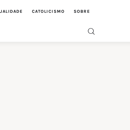
UALIDADE
CATOLICISMO
SOBRE