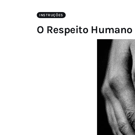
INSTRUÇÕES
O Respeito Humano