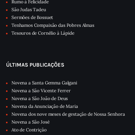
Rumo à Felicidade
São Judas Tadeu
Sermões de Bossuet
Tenhamos Compaixão das Pobres Almas
Tesouros de Cornélio à Lápide
ÚLTIMAS PUBLICAÇÕES
Novena a Santa Gemma Galgani
Novena a São Vicente Ferrer
Novena a São João de Deus
Novena da Anunciação de Maria
Novena dos nove meses de gestação de Nossa Senhora
Novena a São José
Ato de Contrição