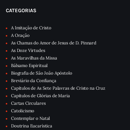
CATEGORIAS
A Imitação de Cristo
A Oração
As Chamas do Amor de Jesus de D. Pinnard
As Doze Virtudes
As Maravilhas da Missa
Bálsamo Espiritual
Biografia de São João Apóstolo
Breviário da Confiança
Capítulos de As Sete Palavras de Cristo na Cruz
Capítulos de Glórias de Maria
Cartas Circulares
Catolicismo
Contemplar o Natal
Doutrina Eucarística