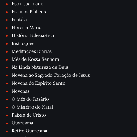
Espiritualidade
Estudos Bíblicos
Filotéia
Flores a Maria
História Eclesiástica
Instruções
Meditações Diárias
Mês de Nossa Senhora
Na Linda Natureza de Deus
Novena ao Sagrado Coração de Jesus
Novena do Espírito Santo
Novenas
O Mês do Rosário
O Mistério do Natal
Paixão de Cristo
Quaresma
Retiro Quaresmal