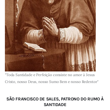
"Toda Santidade e Perfeição consiste no amor à Jesus
Cristo, nosso Deus, nosso Sumo Bem e nosso Redentor"
SÃO FRANCISCO DE SALES, PATRONO DO RUMO À
SANTIDADE