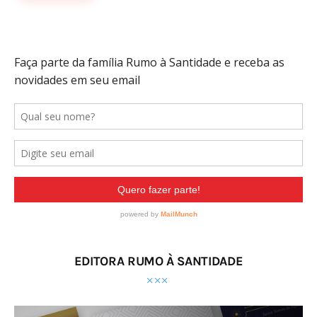
EDITORA RUMO À SANTIDADE