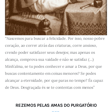
“Nascemos para buscar a felicidade. Por isso, nosso pobre
coração, ao correr atrás das criaturas, corre ansioso,
crendo poder satisfazer seus desejos; mas apenas os
alcança, comprova sua vaidade e não se satisfaz (…)
Minh’alma, se tu podes conhecer e amar a Deus, por que
buscas contentamento em coisas menores? Se podes
alcançar a eternidade, por que paras no tempo? És capaz
de Deus. Desgraçada és se te contentas com menos”
REZEMOS PELAS AMAS DO PURGATÓRIO