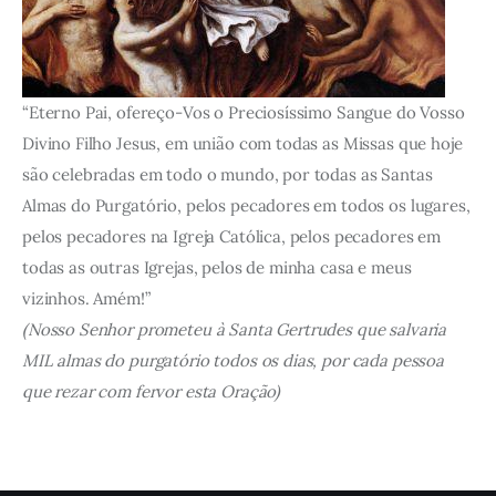
“Eterno Pai, ofereço-Vos o Preciosíssimo Sangue do Vosso
Divino Filho Jesus, em união com todas as Missas que hoje
são celebradas em todo o mundo, por todas as Santas
Almas do Purgatório, pelos pecadores em todos os lugares,
pelos pecadores na Igreja Católica, pelos pecadores em
todas as outras Igrejas, pelos de minha casa e meus
vizinhos. Amém!”
(Nosso Senhor prometeu à Santa Gertrudes que salvaria
MIL almas do purgatório todos os dias, por cada pessoa
que rezar com fervor esta Oração)