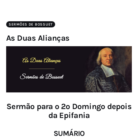
SERMÕES DE BOSSUET
As Duas Alianças
Sermão para o 2º Domingo depois
da Epifania
SUMÁRIO