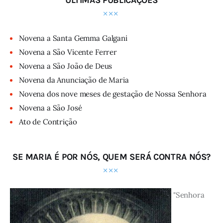
ÚLTIMAS PUBLICAÇÕES
Novena a Santa Gemma Galgani
Novena a São Vicente Ferrer
Novena a São João de Deus
Novena da Anunciação de Maria
Novena dos nove meses de gestação de Nossa Senhora
Novena a São José
Ato de Contrição
SE MARIA É POR NÓS, QUEM SERÁ CONTRA NÓS?
"Senhora