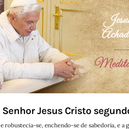
 Senhor Jesus Cristo segundo
e robustecia-se, enchendo-se de sabedoria, e a g