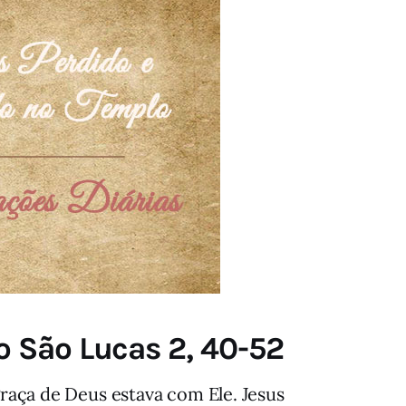
 São Lucas 2, 40-52
raça de Deus estava com Ele. Jesus