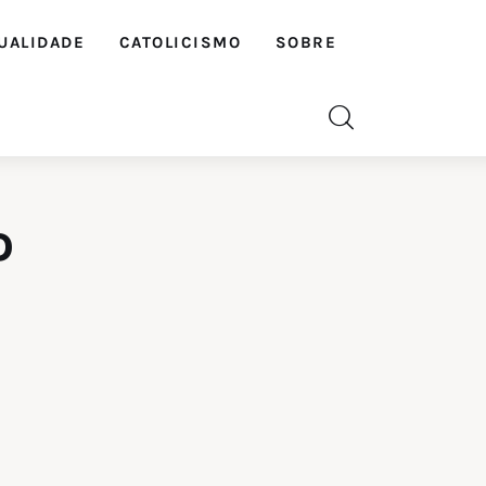
UALIDADE
CATOLICISMO
SOBRE
o