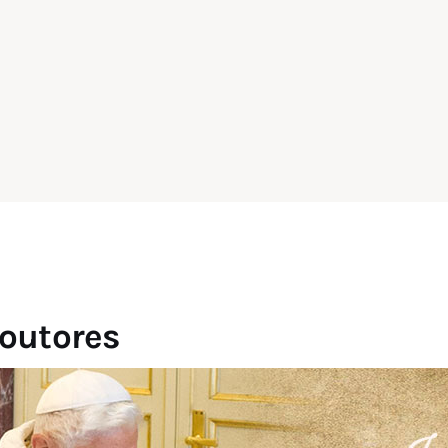
outores