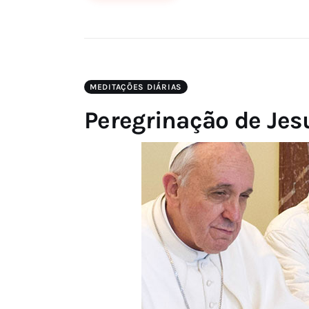
MEDITAÇÕES DIÁRIAS
Peregrinação de Jes