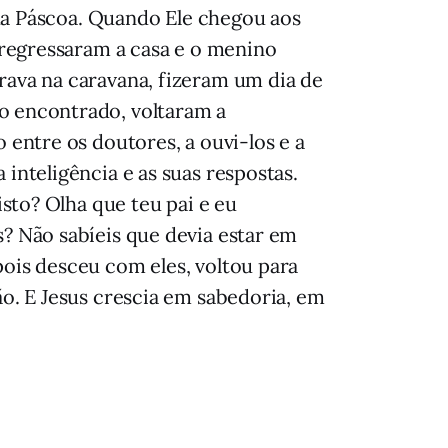
 da Páscoa. Quando Ele chegou aos
 regressaram a casa e o menino
rava na caravana, fizeram um dia de
o encontrado, voltaram a
 entre os doutores, a ouvi-los e a
inteligência e as suas respostas.
isto? Olha que teu pai e eu
? Não sabíeis que devia estar em
ois desceu com eles, voltou para
o. E Jesus crescia em sabedoria, em