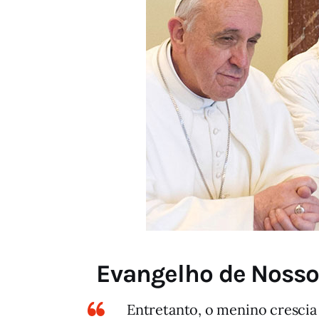
Evangelho de Nosso
Entretanto, o menino crescia 