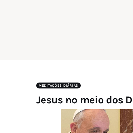
MEDITAÇÕES DIÁRIAS
Jesus no meio dos D