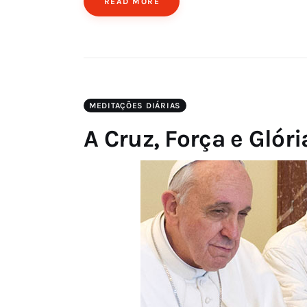
READ MORE
MEDITAÇÕES DIÁRIAS
A Cruz, Força e Glóri