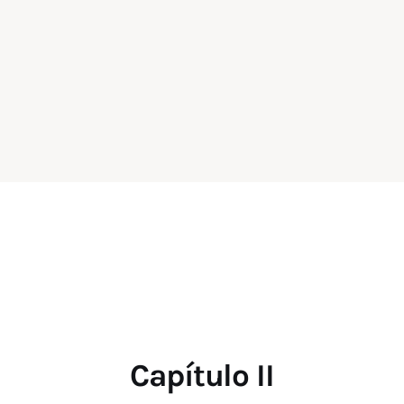
Capítulo II