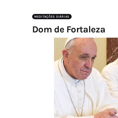
MEDITAÇÕES DIÁRIAS
Dom de Fortaleza