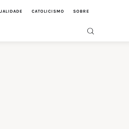
UALIDADE
CATOLICISMO
SOBRE