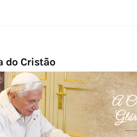
a do Cristão