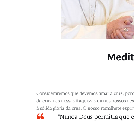
Medit
Consideraremos que devemos amar a cruz, por
da cruz nas nossas fraquezas ou nos nossos de
à sólida glória da cruz. O nosso ramalhete espiri
"Nunca Deus permitia que e