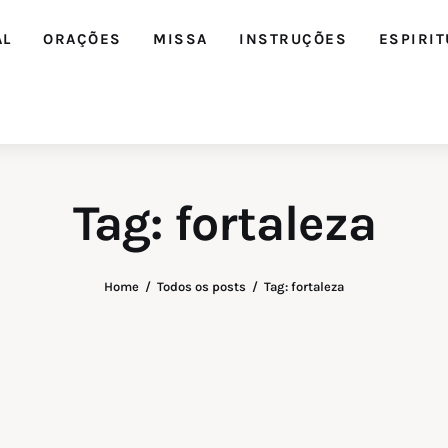
AL
ORAÇÕES
MISSA
INSTRUÇÕES
ESPIRIT
Tag: fortaleza
Home
Todos os posts
Tag: fortaleza