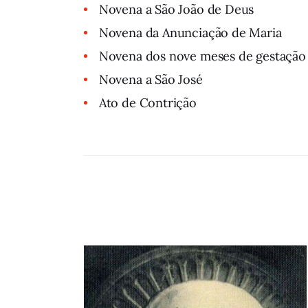
Novena a São João de Deus
Novena da Anunciação de Maria
Novena dos nove meses de gestação
Novena a São José
Ato de Contrição