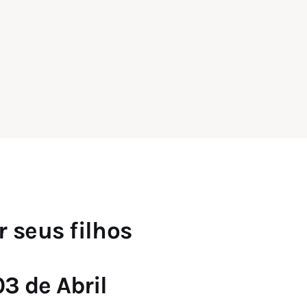
 seus filhos
3 de Abril