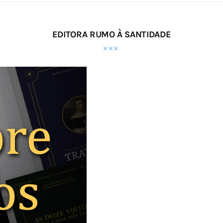
EDITORA RUMO À SANTIDADE