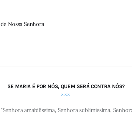
 de Nossa Senhora
SE MARIA É POR NÓS, QUEM SERÁ CONTRA NÓS?
"Senhora amabilíssima, Senhora sublimíssima, Senhora 