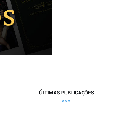
ÚLTIMAS PUBLICAÇÕES