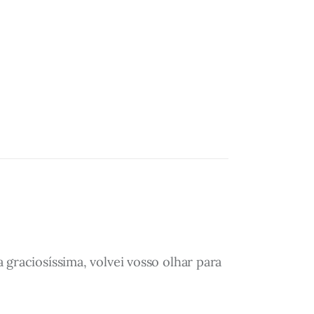
graciosíssima, volvei vosso olhar para