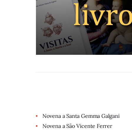
Novena a Santa Gemma Galgani
Novena a São Vicente Ferrer