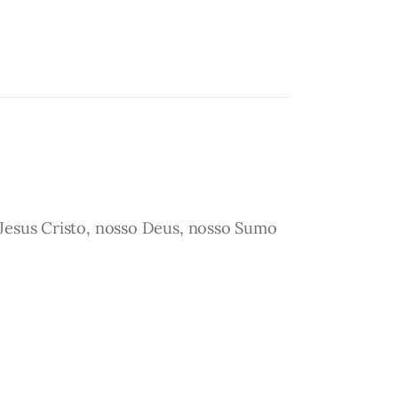
 Jesus Cristo, nosso Deus, nosso Sumo