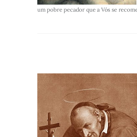
um pobre pecador que a Vós se recomen