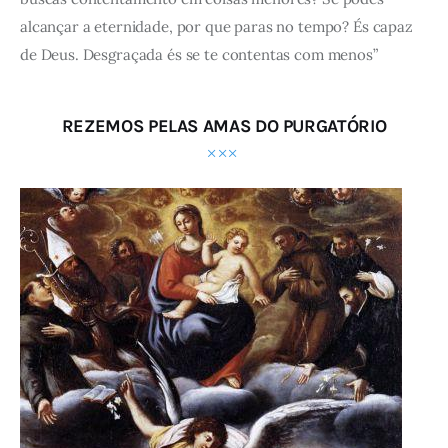
alcançar a eternidade, por que paras no tempo? És capaz
de Deus. Desgraçada és se te contentas com menos”
REZEMOS PELAS AMAS DO PURGATÓRIO