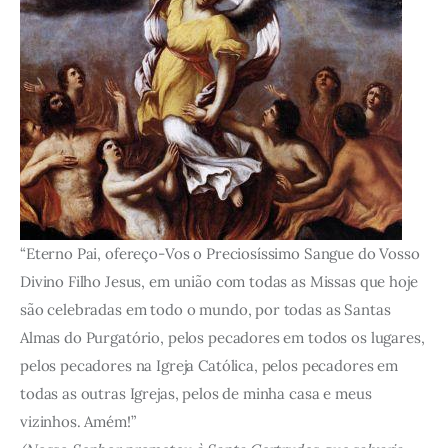
“Eterno Pai, ofereço-Vos o Preciosíssimo Sangue do Vosso
Divino Filho Jesus, em união com todas as Missas que hoje
são celebradas em todo o mundo, por todas as Santas
Almas do Purgatório, pelos pecadores em todos os lugares,
pelos pecadores na Igreja Católica, pelos pecadores em
todas as outras Igrejas, pelos de minha casa e meus
vizinhos. Amém!”