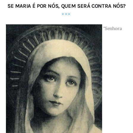
SE MARIA É POR NÓS, QUEM SERÁ CONTRA NÓS?
"Senhora