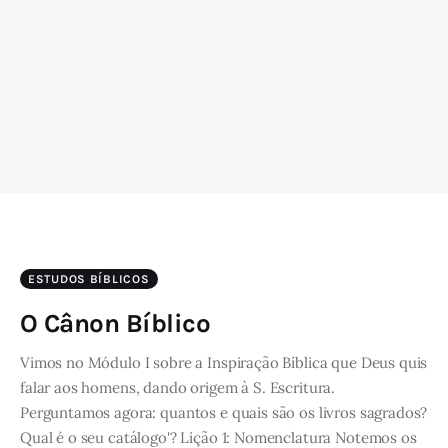
ESTUDOS BÍBLICOS
O Cânon Bíblico
Vimos no Módulo I sobre a Inspiração Bíblica que Deus quis
falar aos homens, dando origem à S. Escritura.
Perguntamos agora: quantos e quais são os livros sagrados?
Qual é o seu catálogo'? Lição 1: Nomenclatura Notemos os