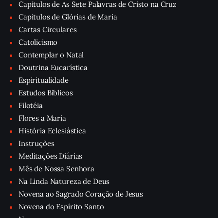
Capítulos de As Sete Palavras de Cristo na Cruz
Capítulos de Glórias de Maria
Cartas Circulares
Catolicismo
Contemplar o Natal
Doutrina Eucarística
Espiritualidade
Estudos Bíblicos
Filotéia
Flores a Maria
História Eclesiástica
Instruções
Meditações Diárias
Mês de Nossa Senhora
Na Linda Natureza de Deus
Novena ao Sagrado Coração de Jesus
Novena do Espírito Santo