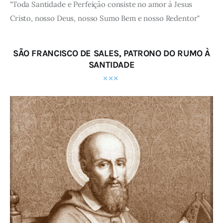
"Toda Santidade e Perfeição consiste no amor à Jesus
Cristo, nosso Deus, nosso Sumo Bem e nosso Redentor"
SÃO FRANCISCO DE SALES, PATRONO DO RUMO À
SANTIDADE