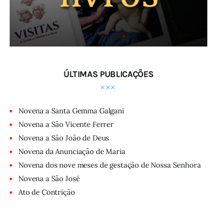
ÚLTIMAS PUBLICAÇÕES
Novena a Santa Gemma Galgani
Novena a São Vicente Ferrer
Novena a São João de Deus
Novena da Anunciação de Maria
Novena dos nove meses de gestação de Nossa Senhora
Novena a São José
Ato de Contrição