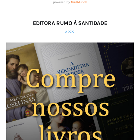
EDITORA RUMO À SANTIDADE