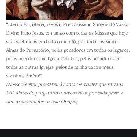
“Eterno Pai, ofereço-Vos o Preciosíssimo Sangue do Vosso
Divino Filho Jesus, em união com todas as Missas que hoje
são celebradas em todo o mundo, por todas as Santas
Almas do Purgatório, pelos pecadores em todos os lugares,
pelos pecadores na Igreja Católica, pelos pecadores em
todas as outras Igrejas, pelos de minha casa e meus
vizinhos. Amém!”
(Nosso Senhor prometeu à Santa Gertrudes que salvaria
MIL almas do purgatório todos os dias, por cada pessoa
que rezar com fervor esta Oração)