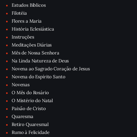
Estudos Bíblicos
Filotéia
Flores a Maria
História Eclesiástica
Instruções
Meditações Diárias
Mês de Nossa Senhora
Na Linda Natureza de Deus
Novena ao Sagrado Coração de Jesus
Novena do Espírito Santo
Novenas
O Mês do Rosário
O Mistério do Natal
Paixão de Cristo
Quaresma
Retiro Quaresmal
Rumo à Felicidade