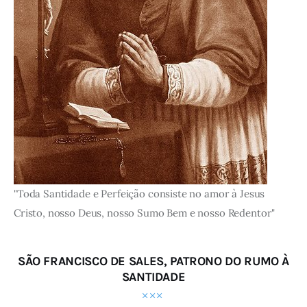
"Toda Santidade e Perfeição consiste no amor à Jesus
Cristo, nosso Deus, nosso Sumo Bem e nosso Redentor"
SÃO FRANCISCO DE SALES, PATRONO DO RUMO À
SANTIDADE