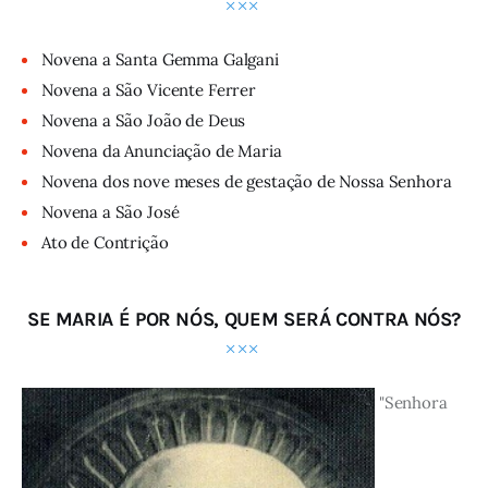
Novena a Santa Gemma Galgani
Novena a São Vicente Ferrer
Novena a São João de Deus
Novena da Anunciação de Maria
Novena dos nove meses de gestação de Nossa Senhora
Novena a São José
Ato de Contrição
SE MARIA É POR NÓS, QUEM SERÁ CONTRA NÓS?
"Senhora