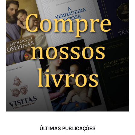
ÚLTIMAS PUBLICAÇÕES