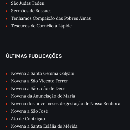
São Judas Tadeu
Sermões de Bossuet
Tenhamos Compaixão das Pobres Almas
Tesouros de Cornélio à Lápide
ÚLTIMAS PUBLICAÇÕES
Novena a Santa Gemma Galgani
Novena a São Vicente Ferrer
Novena a São João de Deus
Novena da Anunciação de Maria
Novena dos nove meses de gestação de Nossa Senhora
Novena a São José
Ato de Contrição
Novena a Santa Eulália de Mérida