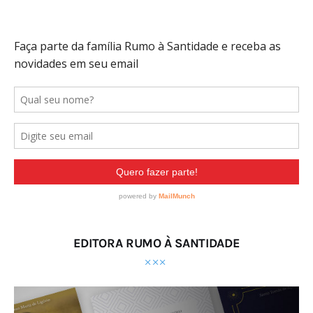
EDITORA RUMO À SANTIDADE