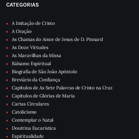
CATEGORIAS
A Imitação de Cristo
A Oração
As Chamas do Amor de Jesus de D. Pinnard
As Doze Virtudes
As Maravilhas da Missa
Bálsamo Espiritual
Biografia de São João Apóstolo
Breviário da Confiança
Capítulos de As Sete Palavras de Cristo na Cruz
Capítulos de Glórias de Maria
Cartas Circulares
Catolicismo
Contemplar o Natal
Doutrina Eucarística
Espiritualidade