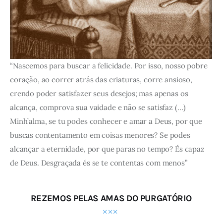
“Nascemos para buscar a felicidade. Por isso, nosso pobre
coração, ao correr atrás das criaturas, corre ansioso,
crendo poder satisfazer seus desejos; mas apenas os
alcança, comprova sua vaidade e não se satisfaz (…)
Minh’alma, se tu podes conhecer e amar a Deus, por que
buscas contentamento em coisas menores? Se podes
alcançar a eternidade, por que paras no tempo? És capaz
de Deus. Desgraçada és se te contentas com menos”
REZEMOS PELAS AMAS DO PURGATÓRIO