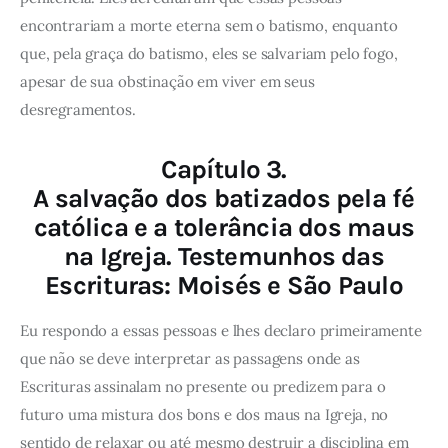
encontrariam a morte eterna sem o batismo, enquanto
que, pela graça do batismo, eles se salvariam pelo fogo,
apesar de sua obstinação em viver em seus
desregramentos.
Capítulo 3.
A salvação dos batizados pela fé
católica e a tolerância dos maus
na Igreja. Testemunhos das
Escrituras: Moisés e São Paulo
Eu respondo a essas pessoas e lhes declaro primeiramente
que não se deve interpretar as passagens onde as
Escrituras assinalam no presente ou predizem para o
futuro uma mistura dos bons e dos maus na Igreja, no
sentido de relaxar ou até mesmo destruir a disciplina em