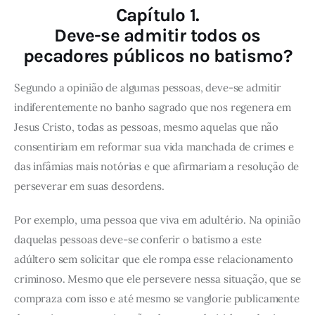
Capítulo 1.
Deve-se admitir todos os
pecadores públicos no batismo?
Segundo a opinião de algumas pessoas, deve-se admitir
indiferentemente no banho sagrado que nos regenera em
Jesus Cristo, todas as pessoas, mesmo aquelas que não
consentiriam em reformar sua vida manchada de crimes e
das infâmias mais notórias e que afirmariam a resolução de
perseverar em suas desordens.
Por exemplo, uma pessoa que viva em adultério. Na opinião
daquelas pessoas deve-se conferir o batismo a este
adúltero sem solicitar que ele rompa esse relacionamento
criminoso. Mesmo que ele persevere nessa situação, que se
compraza com isso e até mesmo se vanglorie publicamente