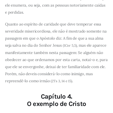
ele enumera, ou seja, com as pessoas notoriamente caídas
e perdidas.
Quanto ao espírito de caridade que deve temperar essa
severidade misericordiosa, ele não é mostrado somente na
passagem em que o Apóstolo diz: A fim de que a sua alma
seja salva no dia do Senhor Jesus
, mas ele aparece
(1Cor 5,5)
manifestamente também nesta passagem: Se alguém não
obedecer ao que ordenamos por esta carta, notai-o e, para
que ele se envergonhe, deixai de ter familiaridade com ele.
Porém, não deveis considerá-lo como inimigo, mas
repreendê-lo como irmão
.
(2Ts 3, 14 e 15)
Capítulo 4.
O exemplo de Cristo