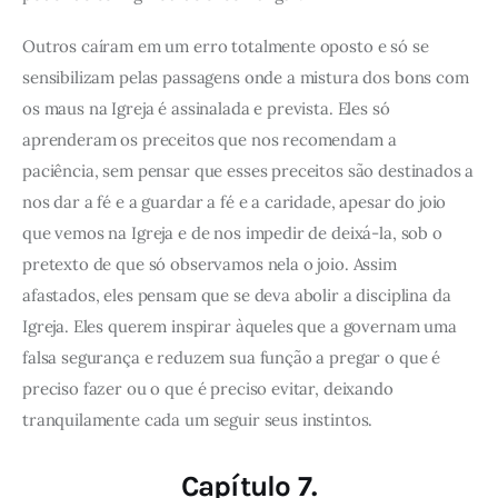
Outros caíram em um erro totalmente oposto e só se
sensibilizam pelas passagens onde a mistura dos bons com
os maus na Igreja é assinalada e prevista. Eles só
aprenderam os preceitos que nos recomendam a
paciência, sem pensar que esses preceitos são destinados a
nos dar a fé e a guardar a fé e a caridade, apesar do joio
que vemos na Igreja e de nos impedir de deixá-la, sob o
pretexto de que só observamos nela o joio. Assim
afastados, eles pensam que se deva abolir a disciplina da
Igreja. Eles querem inspirar àqueles que a governam uma
falsa segurança e reduzem sua função a pregar o que é
preciso fazer ou o que é preciso evitar, deixando
tranquilamente cada um seguir seus instintos.
Capítulo 7.