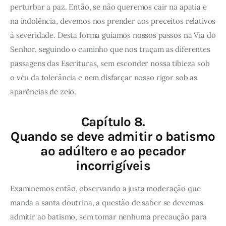
perturbar a paz. Então, se não queremos cair na apatia e
na indolência, devemos nos prender aos preceitos relativos
à severidade. Desta forma guiamos nossos passos na Via do
Senhor, seguindo o caminho que nos traçam as diferentes
passagens das Escrituras, sem esconder nossa tibieza sob
o véu da tolerância e nem disfarçar nosso rigor sob as
aparências de zelo.
Capítulo 8.
Quando se deve admitir o batismo
ao adúltero e ao pecador
incorrigíveis
Examinemos então, observando a justa moderação que
manda a santa doutrina, a questão de saber se devemos
admitir ao batismo, sem tomar nenhuma precaução para