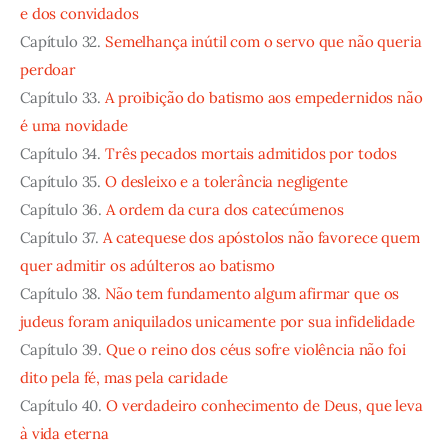
e dos convidados
Capítulo 32.
Semelhança inútil com o servo que não queria
perdoar
Capítulo 33.
A proibição do batismo aos empedernidos não
é uma novidade
Capítulo 34.
Três pecados mortais admitidos por todos
Capítulo 35.
O desleixo e a tolerância negligente
Capítulo 36.
A ordem da cura dos catecúmenos
Capítulo 37.
A catequese dos apóstolos não favorece quem
quer admitir os adúlteros ao batismo
Capítulo 38.
Não tem fundamento algum afirmar que os
judeus foram aniquilados unicamente por sua infidelidade
Capítulo 39.
Que o reino dos céus sofre violência não foi
dito pela fé, mas pela caridade
Capítulo 40.
O verdadeiro conhecimento de Deus, que leva
à vida eterna