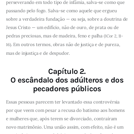
perseverando em todo tipo de infâmia, salva-se como que
passando pelo fogo. Salva-se como aquele que ergueu
sobre a verdadeira fundação — ou seja, sobre a doutrina de
Jesus Cristo — um edifício, não de ouro, de prata ou de
pedras preciosas, mas de madeira, feno e palha
(1Cor 2, 11-
. Em outros termos, obras não de justiça e de pureza,
16)
mas de injustiça e de despudor.
Capítulo 2.
O escândalo dos adúlteros e dos
pecadores públicos
Essas pessoas parecem ter levantado essa controvérsia
por que veem com pesar a recusa do batismo aos homens
e mulheres que, após terem se divorciado, contraíram
novo matrimônio. Uma união assim, com efeito, não é um