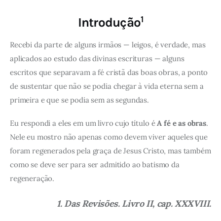
1
Introdução
Recebi da parte de alguns irmãos — leigos, é verdade, mas
aplicados ao estudo das divinas escrituras — alguns
escritos que separavam a fé cristã das boas obras, a ponto
de sustentar que não se podia chegar à vida eterna sem a
primeira e que se podia sem as segundas.
Eu respondi a eles em um livro cujo título é
A fé e as obras
.
Nele eu mostro não apenas como devem viver aqueles que
foram regenerados pela graça de Jesus Cristo, mas também
como se deve ser para ser admitido ao batismo da
regeneração.
1. Das Revisões. Livro II, cap. XXXVIII.