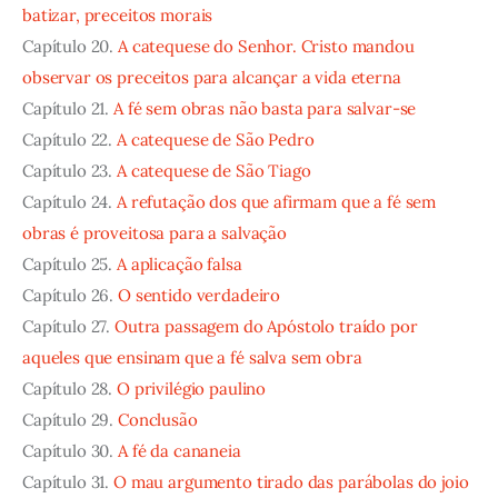
batizar, preceitos morais
Capítulo 20.
A catequese do Senhor. Cristo mandou
observar os preceitos para alcançar a vida eterna
Capítulo 21.
A fé sem obras não basta para salvar-se
Capítulo 22.
A catequese de São Pedro
Capítulo 23.
A catequese de São Tiago
Capítulo 24.
A refutação dos que afirmam que a fé sem
obras é proveitosa para a salvação
Capítulo 25.
A aplicação falsa
Capítulo 26.
O sentido verdadeiro
Capítulo 27.
Outra passagem do Apóstolo traído por
aqueles que ensinam que a fé salva sem obra
Capítulo 28.
O privilégio paulino
Capítulo 29.
Conclusão
Capítulo 30.
A fé da cananeia
Capítulo 31.
O mau argumento tirado das parábolas do joio