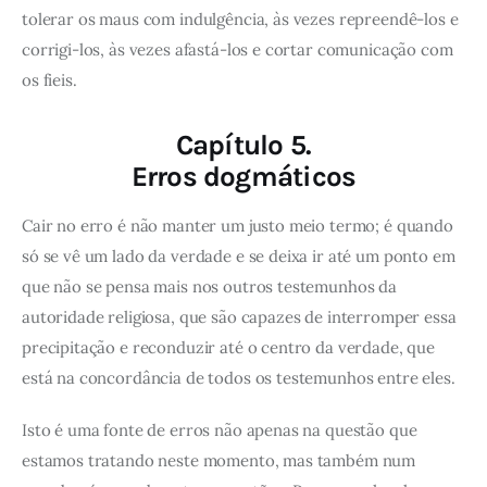
tolerar os maus com indulgência, às vezes repreendê-los e
corrigi-los, às vezes afastá-los e cortar comunicação com
os fieis.
Capítulo 5.
Erros dogmáticos
Cair no erro é não manter um justo meio termo; é quando
só se vê um lado da verdade e se deixa ir até um ponto em
que não se pensa mais nos outros testemunhos da
autoridade religiosa, que são capazes de interromper essa
precipitação e reconduzir até o centro da verdade, que
está na concordância de todos os testemunhos entre eles.
Isto é uma fonte de erros não apenas na questão que
estamos tratando neste momento, mas também num