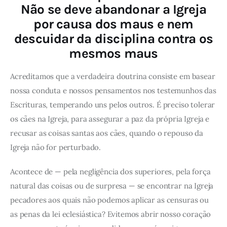
Não se deve abandonar a Igreja
por causa dos maus e nem
descuidar da disciplina contra os
mesmos maus
Acreditamos que a verdadeira doutrina consiste em basear
nossa conduta e nossos pensamentos nos testemunhos das
Escrituras, temperando uns pelos outros. É preciso tolerar
os cães na Igreja, para assegurar a paz da própria Igreja e
recusar as coisas santas aos cães, quando o repouso da
Igreja não for perturbado.
Acontece de — pela negligência dos superiores, pela força
natural das coisas ou de surpresa — se encontrar na Igreja
pecadores aos quais não podemos aplicar as censuras ou
as penas da lei eclesiástica? Evitemos abrir nosso coração