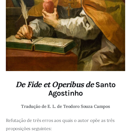
De Fide et Operibus de
Santo
Agostinho
Tradução de E. L. de Teodoro Souza Campos
Refutação de três erros aos quais o autor opõe as três
proposições seguintes: