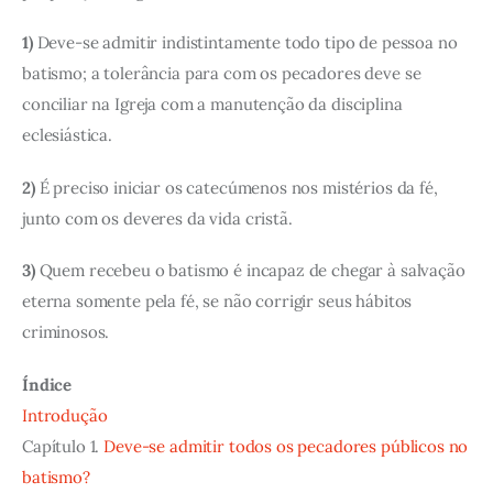
1)
Deve-se admitir indistintamente todo tipo de pessoa no
batismo; a tolerância para com os pecadores deve se
conciliar na Igreja com a manutenção da disciplina
eclesiástica.
2)
É preciso iniciar os catecúmenos nos mistérios da fé,
junto com os deveres da vida cristã.
3)
Quem recebeu o batismo é incapaz de chegar à salvação
eterna somente pela fé, se não corrigir seus hábitos
criminosos.
Índice
Introdução
Capítulo 1.
Deve-se admitir todos os pecadores públicos no
batismo?