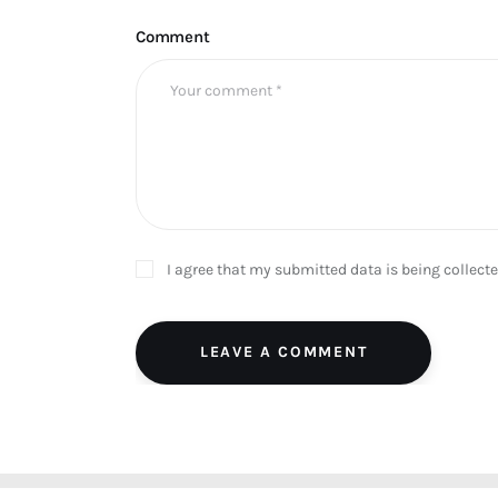
Comment
I agree that my submitted data is being collect
LEAVE A COMMENT