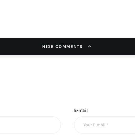
HIDE COMMENTS
E-mail