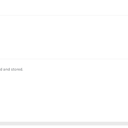
ed and stored.